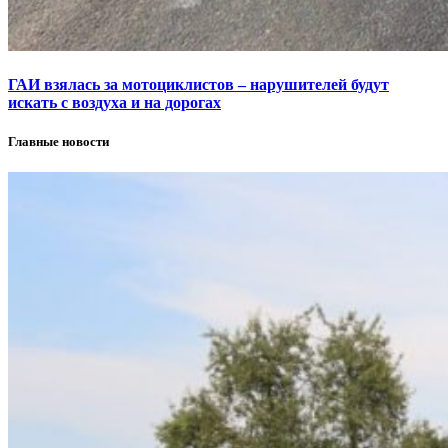
ГАИ взялась за мотоциклистов – нарушителей будут
искать с воздуха и на дорогах
Главные новости