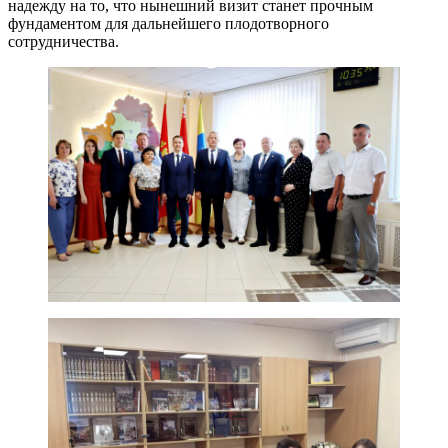
надежду на то, что нынешний визит станет прочным
фундаментом для дальнейшего плодотворного
сотрудничества.