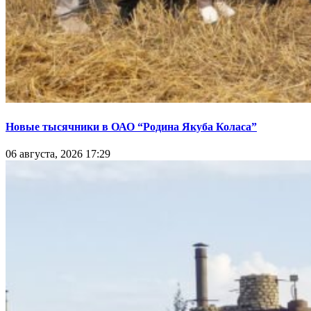
Новые тысячники в ОАО “Родина Якуба Коласа”
06 августа, 2026 17:29