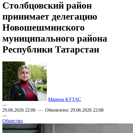
Столбцовский район
принимает делегацию
Новошешминского
муниципального района
Республики Татарстан
Марина КУТАС
—
29.06.2026 22:06 — Обновлено: 29.06.2026 22:08
—
Общество