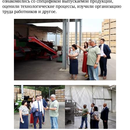
ознакомились со спецификой выпускаемой продукции,
оценили технологические процессы, изучили организацию
труда работников и другое.