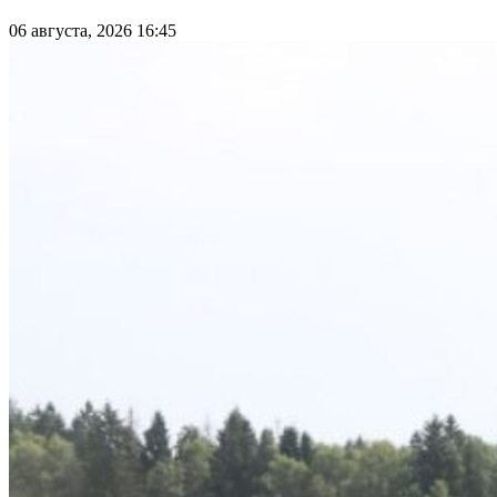
06 августа, 2026 16:45