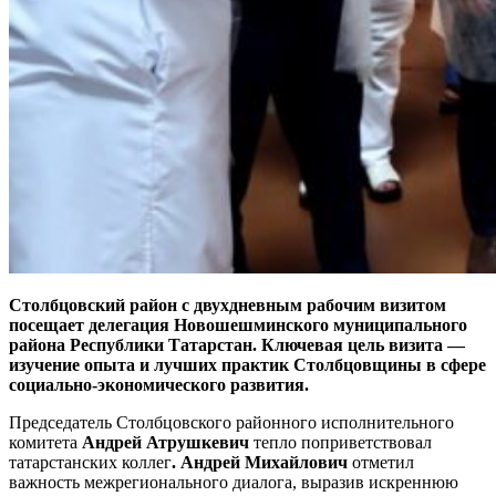
Столбцовский район с двухдневным рабочим визитом
посещает делегация Новошешминского муниципального
района Республики Татарстан. Ключевая цель визита —
изучение опыта и лучших практик Столбцовщины в сфере
социально-экономического развития.
Председатель Столбцовского районного исполнительного
комитета
Андрей Атрушкевич
тепло поприветствовал
татарстанских коллег
. Андрей Михайлович
отметил
важность межрегионального диалога, выразив искреннюю