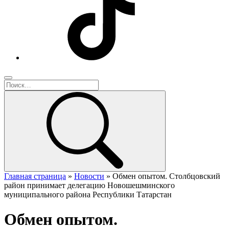
Главная страница
»
Новости
»
Обмен опытом. Столбцовский
район принимает делегацию Новошешминского
муниципального района Республики Татарстан
Обмен опытом.