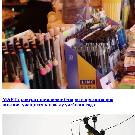
МАРТ проверит школьные базары и организацию
питания учащихся к началу учебного года