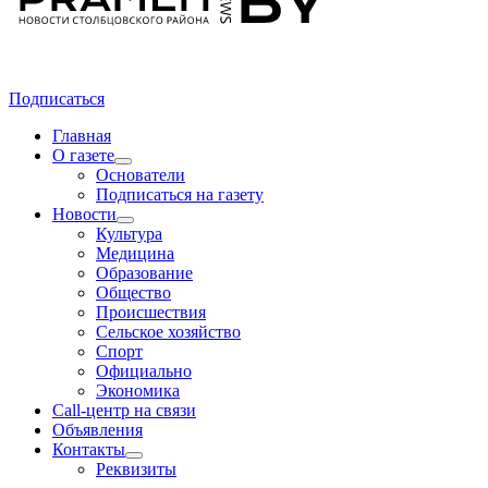
Подписаться
Главная
О газете
Основатели
Подписаться на газету
Новости
Культура
Медицина
Образование
Общество
Происшествия
Сельское хозяйство
Спорт
Официально
Экономика
Call-центр на связи
Объявления
Контакты
Реквизиты