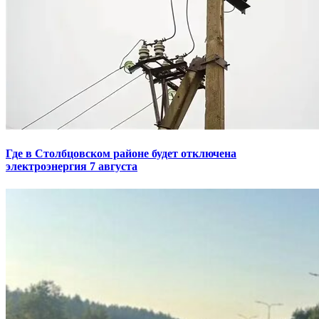
Где в Столбцовском районе будет отключена
электроэнергия 7 августа