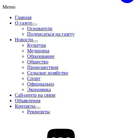
Меню
Главная
О газете
Основатели
Подписаться на газету
Новости
Культура
Медицина
Образование
Общество
Происшествия
Сельское хозяйство
Спорт
Официально
Экономика
Call-центр на связи
Объявления
Контакты
Реквизиты