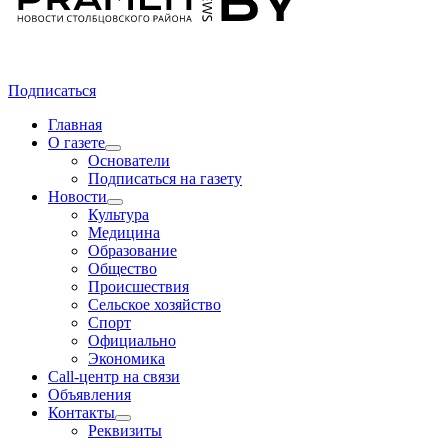
Подписаться
Главная
О газете
Основатели
Подписаться на газету
Новости
Культура
Медицина
Образование
Общество
Происшествия
Сельское хозяйство
Спорт
Официально
Экономика
Call-центр на связи
Объявления
Контакты
Реквизиты