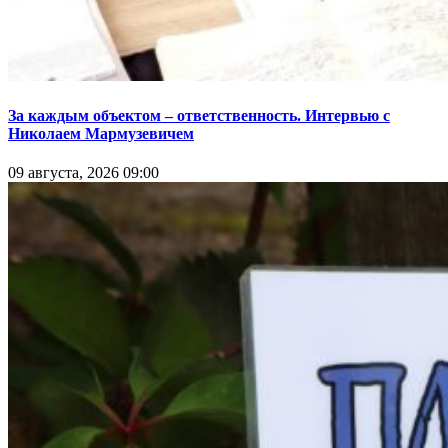
За каждым объектом – ответственность. Интервью с
Николаем Мармузевичем
09 августа, 2026 09:00