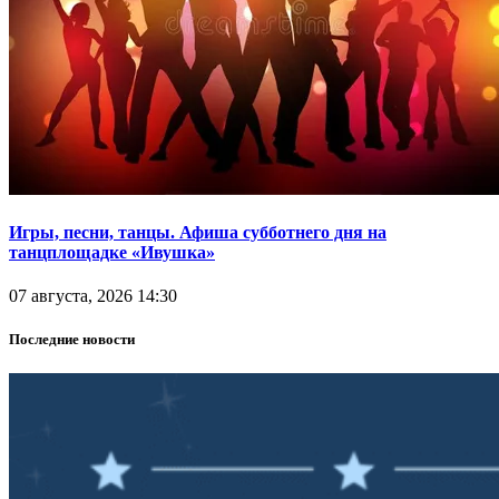
Игры, песни, танцы. Афиша субботнего дня на
танцплощадке «Ивушка»
07 августа, 2026 14:30
Последние новости