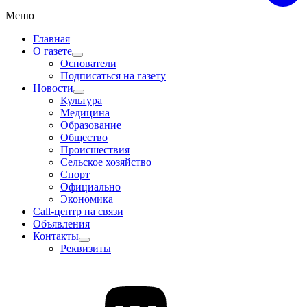
Меню
Главная
О газете
Основатели
Подписаться на газету
Новости
Культура
Медицина
Образование
Общество
Происшествия
Сельское хозяйство
Спорт
Официально
Экономика
Call-центр на связи
Объявления
Контакты
Реквизиты