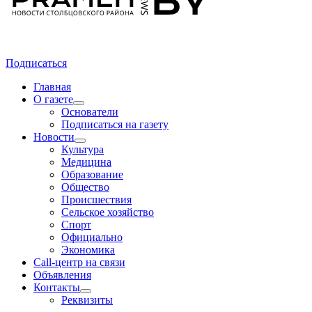
Подписаться
Главная
О газете
Основатели
Подписаться на газету
Новости
Культура
Медицина
Образование
Общество
Происшествия
Сельское хозяйство
Спорт
Официально
Экономика
Call-центр на связи
Объявления
Контакты
Реквизиты