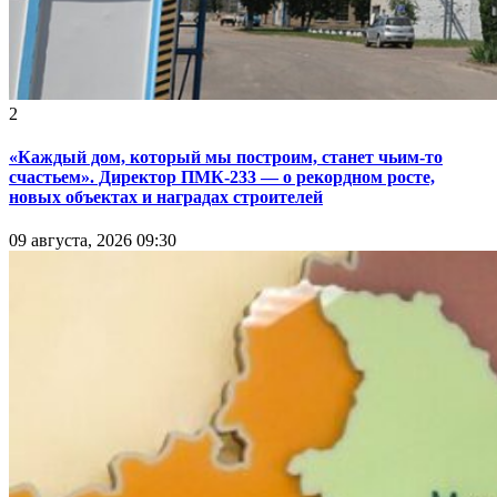
2
«Каждый дом, который мы построим, станет чьим-то
счастьем». Директор ПМК-233 — о рекордном росте,
новых объектах и наградах строителей
09 августа, 2026 09:30