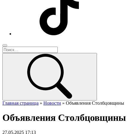
Главная страница
»
Новости
»
Объявления Столбцовщины
Объявления Столбцовщины
27.05.2025 17:13