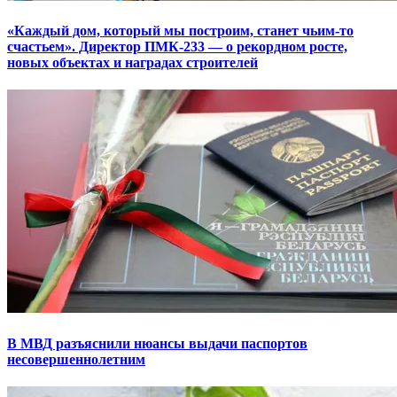
«Каждый дом, который мы построим, станет чьим-то
счастьем». Директор ПМК-233 — о рекордном росте,
новых объектах и наградах строителей
В МВД разъяснили нюансы выдачи паспортов
несовершеннолетним