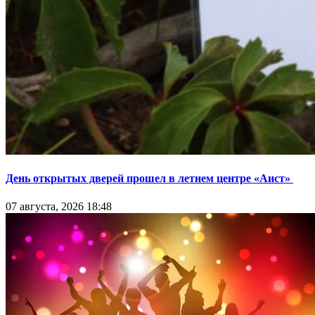
День открытых дверей прошел в летнем центре «Аист»
07 августа, 2026 18:48