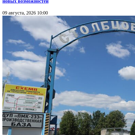
новых возможностей
09 августа, 2026 10:00