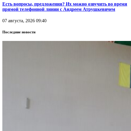
Есть вопросы, предложения? Их можно озвучить во время
прямой телефонной линии с Андреем Атрушкевичем
07 августа, 2026 09:40
Последние новости