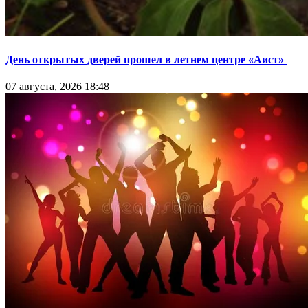
День открытых дверей прошел в летнем центре «Аист»
07 августа, 2026 18:48