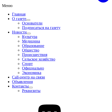
Меню
Главная
О газете
Основатели
Подписаться на газету
Новости
Культура
Медицина
Образование
Общество
Происшествия
Сельское хозяйство
Спорт
Официально
Экономика
Call-центр на связи
Объявления
Контакты
Реквизиты