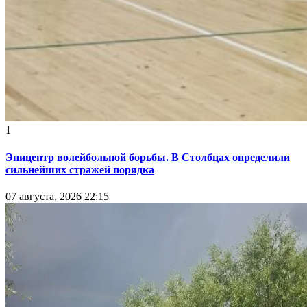
1
Эпицентр волейбольной борьбы. В Столбцах определили
сильнейших стражей порядка
07 августа, 2026 22:15