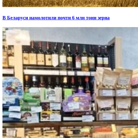
В Беларуси намолотили почти 6 млн тонн зерна