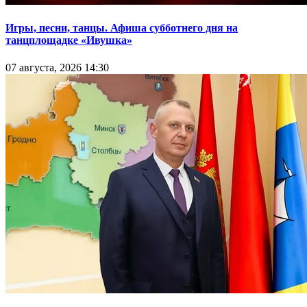
Игры, песни, танцы. Афиша субботнего дня на
танцплощадке «Ивушка»
07 августа, 2026 14:30