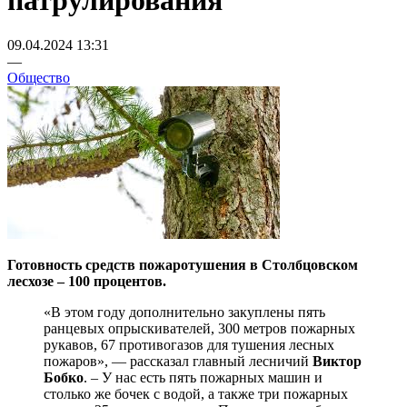
патрулирования
09.04.2024 13:31
—
Общество
Готовность средств пожаротушения в Столбцовском
лесхозе – 100 процентов.
«В этом году дополнительно закуплены пять
ранцевых опрыскивателей, 300 метров пожарных
рукавов, 67 противогазов для тушения лесных
пожаров», — рассказал главный лесничий
Виктор
Бобко
. – У нас есть пять пожарных машин и
столько же бочек с водой, а также три пожарных