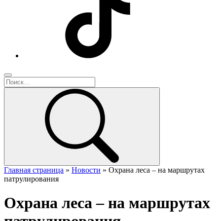
Главная страница
»
Новости
»
Охрана леса – на маршрутах
патрулирования
Охрана леса – на маршрутах