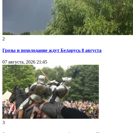
2
Грозы и похолодание ждут Беларусь 8 августа
07 августа, 2026 21:45
3