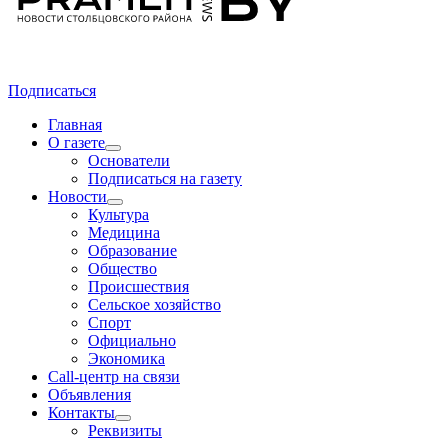
Подписаться
Главная
О газете
Основатели
Подписаться на газету
Новости
Культура
Медицина
Образование
Общество
Происшествия
Сельское хозяйство
Спорт
Официально
Экономика
Call-центр на связи
Объявления
Контакты
Реквизиты