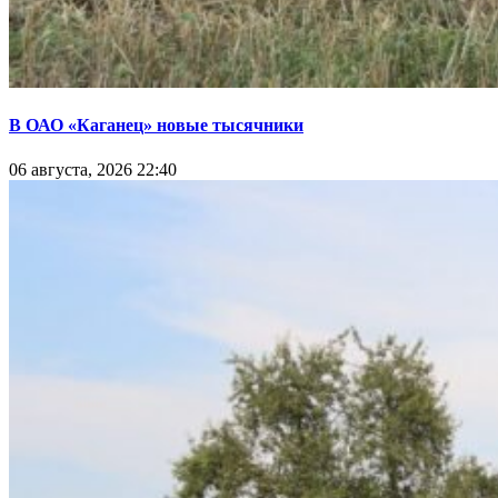
В ОАО «Каганец» новые тысячники
06 августа, 2026 22:40