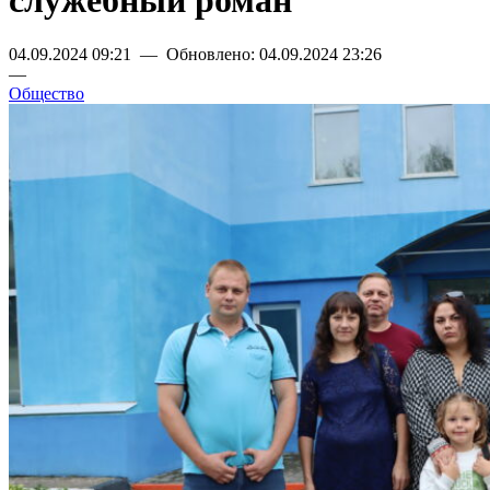
служебный роман
04.09.2024 09:21 — Обновлено: 04.09.2024 23:26
—
Общество