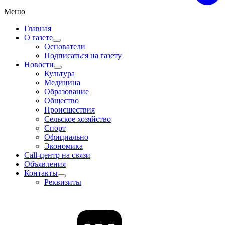
Меню
Главная
О газете
Основатели
Подписаться на газету
Новости
Культура
Медицина
Образование
Общество
Происшествия
Сельское хозяйство
Спорт
Официально
Экономика
Call-центр на связи
Объявления
Контакты
Реквизиты