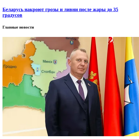
Беларусь накроют грозы и ливни после жары до 35
градусов
Главные новости