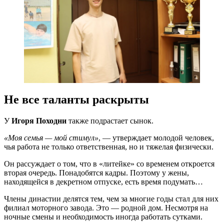
Не все таланты раскрыты
У
Игоря Походни
также подрастает сынок.
«Моя семья — мой стимул»
, — утверждает молодой человек,
чья работа не только ответственная, но и тяжелая физически.
Он рассуждает о том, что в «литейке» со временем откроется
вторая очередь. Понадобятся кадры. Поэтому у жены,
находящейся в декретном отпуске, есть время подумать…
Члены династии делятся тем, чем за многие годы стал для них
филиал моторного завода. Это — родной дом. Несмотря на
ночные смены и необходимость иногда работать сутками.