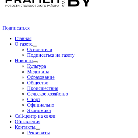
Подписаться
Главная
О газете
Основатели
Подписаться на газету
Новости
Культура
Медицина
Образование
Общество
Происшествия
Сельское хозяйство
Спорт
Официально
Экономика
Call-центр на связи
Объявления
Контакты
Реквизиты