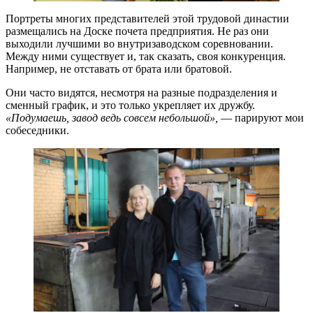
Портреты многих представителей этой трудовой династии
размещались на Доске почета предприятия. Не раз они
выходили лучшими во внутризаводском соревновании.
Между ними существует и, так сказать, своя конкуренция.
Например, не отставать от брата или братовой.
Они часто видятся, несмотря на разные подразделения и
сменный график, и это только укрепляет их дружбу.
«Подумаешь, завод ведь совсем небольшой»,
— парируют мои
собеседники.