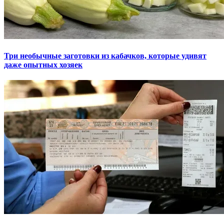
Три необычные заготовки из кабачков, которые удивят
даже опытных хозяек