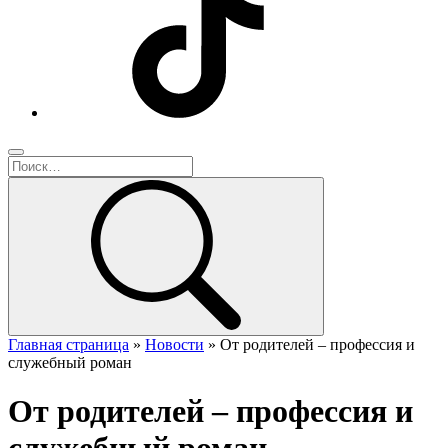
Главная страница
»
Новости
»
От родителей – профессия и
служебный роман
От родителей – профессия и