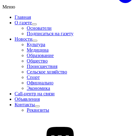
Меню
Главная
О газете
Основатели
Подписаться на газету
Новости
Культура
Медицина
Образование
Общество
Происшествия
Сельское хозяйство
Спорт
Официально
Экономика
Call-центр на связи
Объявления
Контакты
Реквизиты