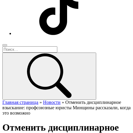
Главная страница
»
Новости
»
Отменить дисциплинарное
взыскание: профсоюзные юристы Минщины рассказали, когда
это возможно
Отменить дисциплинарное