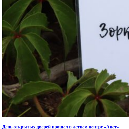
День открытых дверей прошел в летнем центре «Аист»