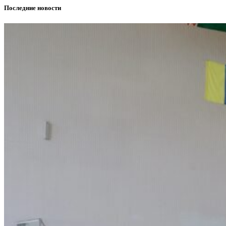
Последние новости