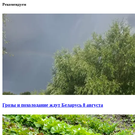
Рекомендуем
Грозы и похолодание ждут Беларусь 8 августа