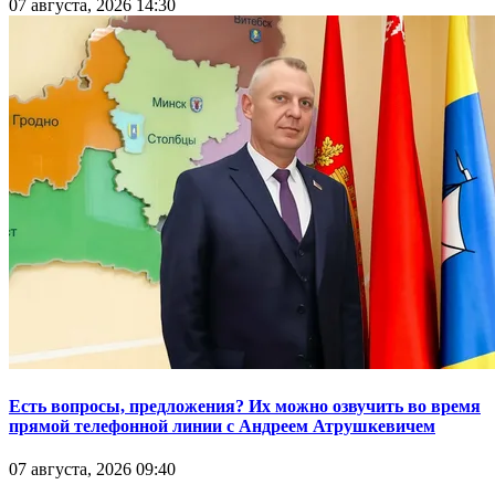
07 августа, 2026 14:30
Есть вопросы, предложения? Их можно озвучить во время
прямой телефонной линии с Андреем Атрушкевичем
07 августа, 2026 09:40