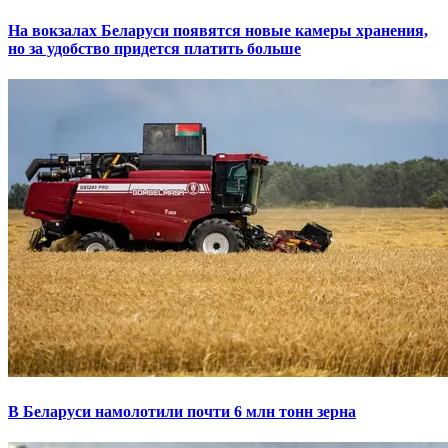
На вокзалах Беларуси появятся новые камеры хранения,
но за удобство придется платить больше
В Беларуси намолотили почти 6 млн тонн зерна