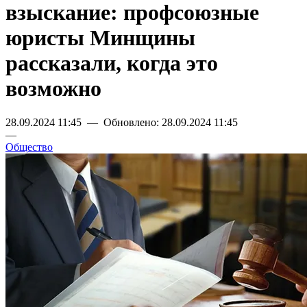
взыскание: профсоюзные
юристы Минщины
рассказали, когда это
возможно
28.09.2024 11:45 — Обновлено: 28.09.2024 11:45
—
Общество