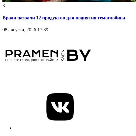
3
Врачи назвали 12 продуктов для поднятия гемоглобина
08 августа, 2026 17:39