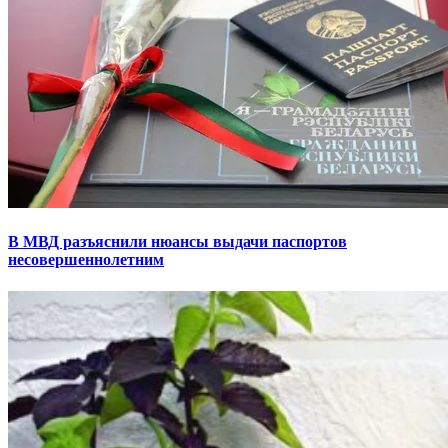
В МВД разъяснили нюансы выдачи паспортов
несовершеннолетним