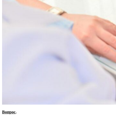
Вопрос
.