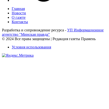
Главная
Новости
О газете
Контакты
Разработка и сопровождение ресурса -
УП Информационное
агентство "Минская правда"
© 2024 Все права защищены | Редакция газеты Прамень
Условия использования