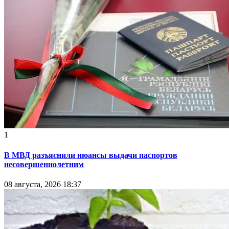
1
В МВД разъяснили нюансы выдачи паспортов
несовершеннолетним
08 августа, 2026 18:37