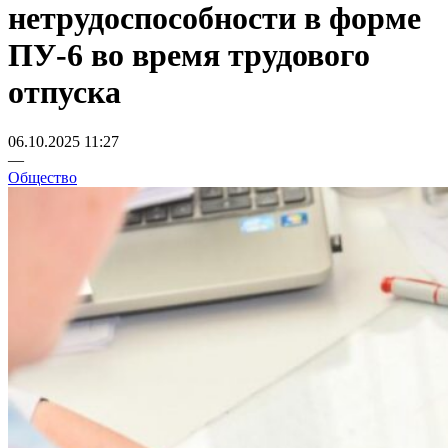
нетрудоспособности в форме
ПУ-6 во время трудового
отпуска
06.10.2025 11:27
—
Общество