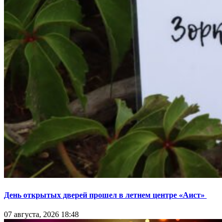
День открытых дверей прошел в летнем центре «Аист»
07 августа, 2026 18:48