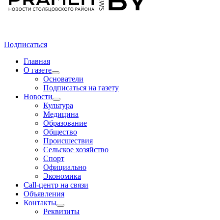
Подписаться
Главная
О газете
Основатели
Подписаться на газету
Новости
Культура
Медицина
Образование
Общество
Происшествия
Сельское хозяйство
Спорт
Официально
Экономика
Call-центр на связи
Объявления
Контакты
Реквизиты