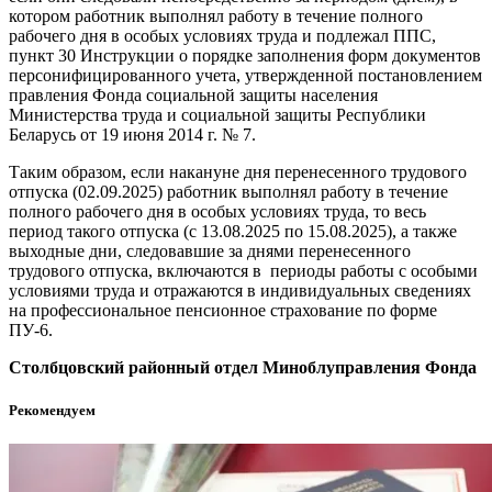
котором работник выполнял работу в течение полного
рабочего дня в особых условиях труда и подлежал ППС,
пункт 30 Инструкции о порядке заполнения форм документов
персонифицированного учета, утвержденной постановлением
правления Фонда социальной защиты населения
Министерства труда и социальной защиты Республики
Беларусь от 19 июня 2014 г. № 7.
Таким образом, если накануне дня перенесенного трудового
отпуска (02.09.2025) работник выполнял работу в течение
полного рабочего дня в особых условиях труда, то весь
период такого отпуска (с 13.08.2025 по 15.08.2025), а также
выходные дни, следовавшие за днями перенесенного
трудового отпуска, включаются в периоды работы с особыми
условиями труда и отражаются в индивидуальных сведениях
на профессиональное пенсионное страхование по форме
ПУ-6.
Столбцовский районный отдел Миноблуправления Фонда
Рекомендуем