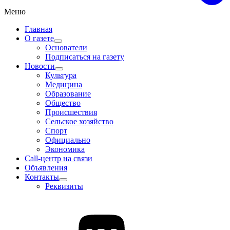
Меню
Главная
О газете
Основатели
Подписаться на газету
Новости
Культура
Медицина
Образование
Общество
Происшествия
Сельское хозяйство
Спорт
Официально
Экономика
Call-центр на связи
Объявления
Контакты
Реквизиты