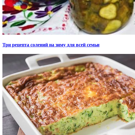
Три рецепта солений на зиму для всей семьи