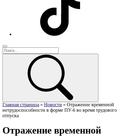
Главная страница
»
Новости
»
Отражение временной
нетрудоспособности в форме ПУ-6 во время трудового
отпуска
Отражение временной