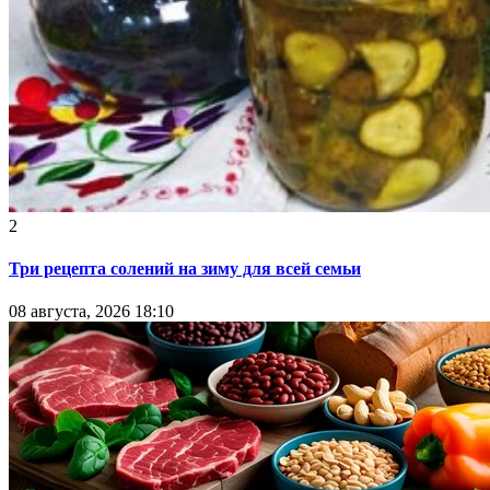
2
Три рецепта солений на зиму для всей семьи
08 августа, 2026 18:10