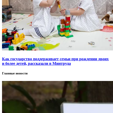
Как государство поддерживает семьи при рождении двоих
и более детей, рассказали в Минтруда
Главные новости