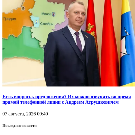
Есть вопросы, предложения? Их можно озвучить во время
прямой телефонной линии с Андреем Атрушкевичем
07 августа, 2026 09:40
Последние новости