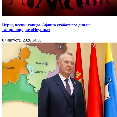
Игры, песни, танцы. Афиша субботнего дня на
танцплощадке «Ивушка»
07 августа, 2026 14:30