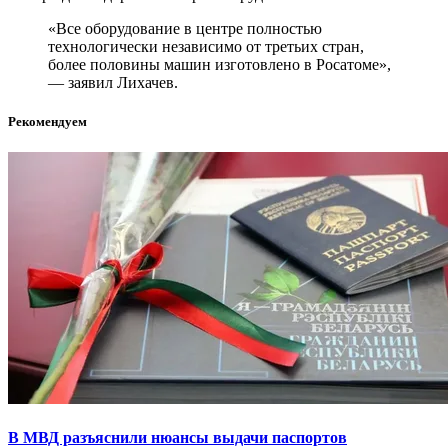
«Все оборудование в центре полностью
технологически независимо от третьих стран,
более половины машин изготовлено в Росатоме»,
— заявил Лихачев.
Рекомендуем
В МВД разъяснили нюансы выдачи паспортов