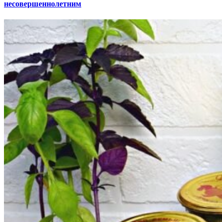
несовершеннолетним