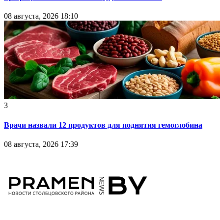
08 августа, 2026 18:10
3
Врачи назвали 12 продуктов для поднятия гемоглобина
08 августа, 2026 17:39