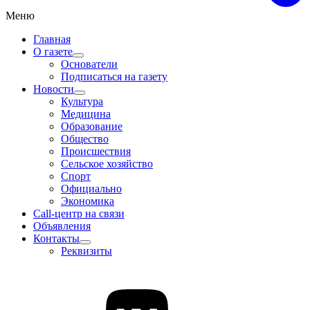
Меню
Главная
О газете
Основатели
Подписаться на газету
Новости
Культура
Медицина
Образование
Общество
Происшествия
Сельское хозяйство
Спорт
Официально
Экономика
Call-центр на связи
Объявления
Контакты
Реквизиты