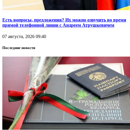
Есть вопросы, предложения? Их можно озвучить во время
прямой телефонной линии с Андреем Атрушкевичем
07 августа, 2026 09:40
Последние новости