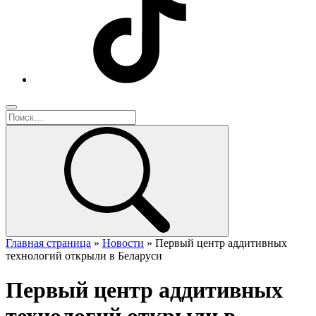
Главная страница
»
Новости
»
Первый центр аддитивных
технологий открыли в Беларуси
Первый центр аддитивных