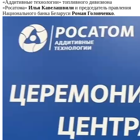
«Аддитивные технологии» топливного дивизиона
«Росатома»
Илья Кавелашвили
и председатель правления
Национального банка Беларуси
Роман Головченко
.