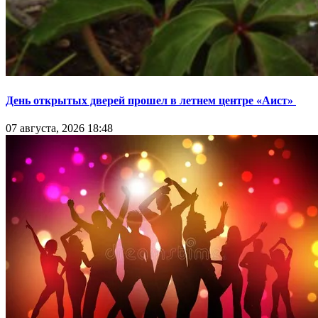
День открытых дверей прошел в летнем центре «Аист»
07 августа, 2026 18:48