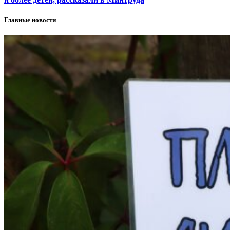
Главные новости