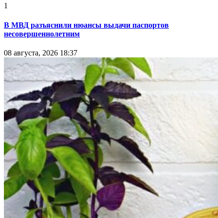
1
В МВД разъяснили нюансы выдачи паспортов
несовершеннолетним
08 августа, 2026 18:37