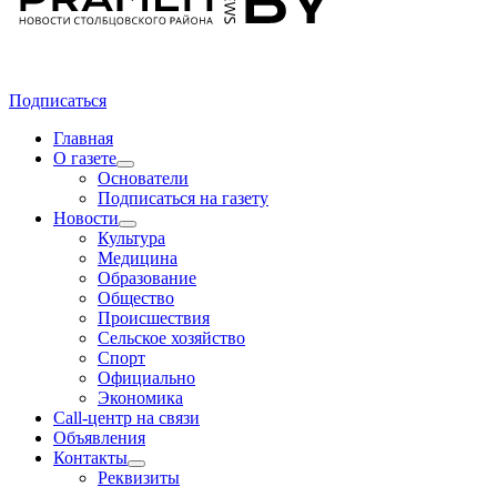
Подписаться
Главная
О газете
Основатели
Подписаться на газету
Новости
Культура
Медицина
Образование
Общество
Происшествия
Сельское хозяйство
Спорт
Официально
Экономика
Call-центр на связи
Объявления
Контакты
Реквизиты