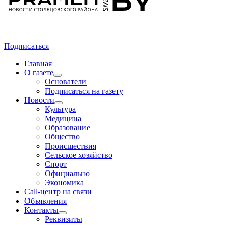
Подписаться
Главная
О газете
Основатели
Подписаться на газету
Новости
Культура
Медицина
Образование
Общество
Происшествия
Сельское хозяйство
Спорт
Официально
Экономика
Call-центр на связи
Объявления
Контакты
Реквизиты