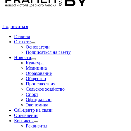
Подписаться
Главная
О газете
Основатели
Подписаться на газету
Новости
Культура
Медицина
Образование
Общество
Происшествия
Сельское хозяйство
Спорт
Официально
Экономика
Call-центр на связи
Объявления
Контакты
Реквизиты