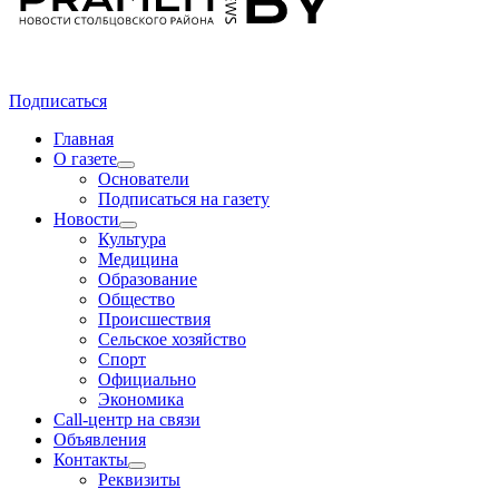
Подписаться
Главная
О газете
Основатели
Подписаться на газету
Новости
Культура
Медицина
Образование
Общество
Происшествия
Сельское хозяйство
Спорт
Официально
Экономика
Call-центр на связи
Объявления
Контакты
Реквизиты