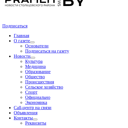
Подписаться
Главная
О газете
Основатели
Подписаться на газету
Новости
Культура
Медицина
Образование
Общество
Происшествия
Сельское хозяйство
Спорт
Официально
Экономика
Call-центр на связи
Объявления
Контакты
Реквизиты