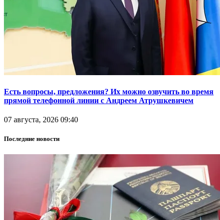
Есть вопросы, предложения? Их можно озвучить во время
прямой телефонной линии с Андреем Атрушкевичем
07 августа, 2026 09:40
Последние новости