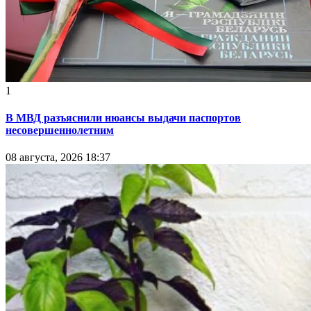
1
В МВД разъяснили нюансы выдачи паспортов
несовершеннолетним
08 августа, 2026 18:37