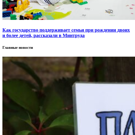
Как государство поддерживает семьи при рождении двоих
и более детей, рассказали в Минтруда
Главные новости