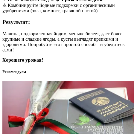
⚠ Комбинируйте йодные подкормки с органическими
удобрениями (зола, компост, травяной настой).
Результат:
Малина, подкормленная йодом, меньше болеет, дает более
крупные и сладкие ягоды, а кусты выглядят крепкими и
здоровыми. Попробуйте этот простой способ – и убедитесь
сами!
Хорошего урожая!
Рекомендуем