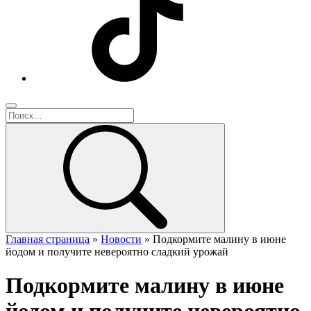
Главная страница
»
Новости
»
Подкормите малину в июне
йодом и получите невероятно сладкий урожай
Подкормите малину в июне