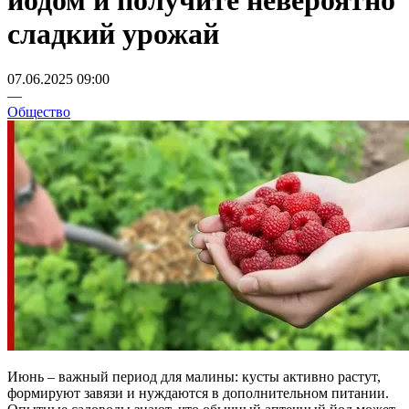
йодом и получите невероятно
сладкий урожай
07.06.2025 09:00
—
Общество
Июнь – важный период для малины: кусты активно растут,
формируют завязи и нуждаются в дополнительном питании.