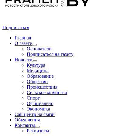
Подписаться
Главная
О газете
Основатели
Подписаться на газету
Новости
Культура
Медицина
Образование
Общество
Происшествия
Сельское хозяйство
Спорт
Официально
Экономика
Call-центр на связи
Объявления
Контакты
Реквизиты