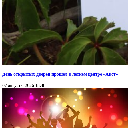
День открытых дверей прошел в летнем центре «Аист»
07 августа, 2026 18:48