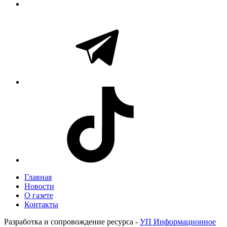
Главная
Новости
О газете
Контакты
Разработка и сопровождение ресурса -
УП Информационное