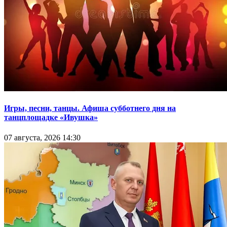
Игры, песни, танцы. Афиша субботнего дня на
танцплощадке «Ивушка»
07 августа, 2026 14:30