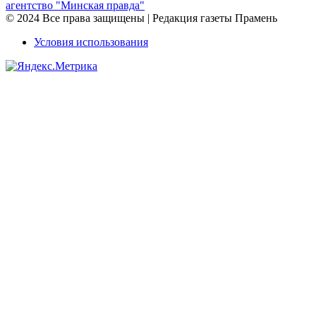
агентство "Минская правда"
© 2024 Все права защищены | Редакция газеты Прамень
Условия использования