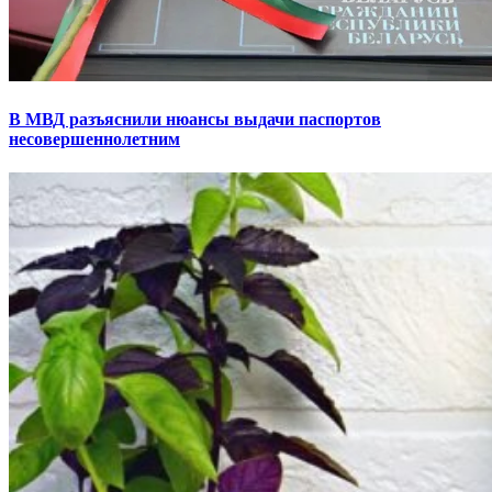
В МВД разъяснили нюансы выдачи паспортов
несовершеннолетним