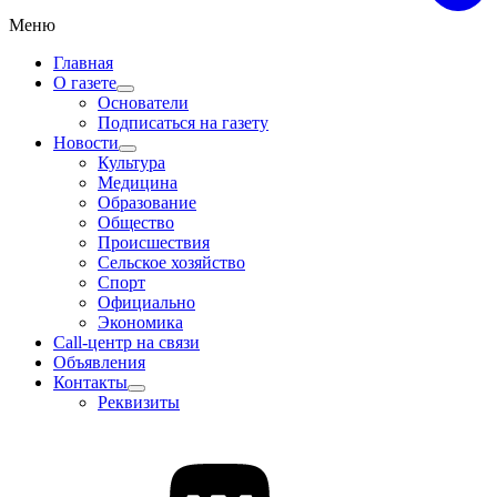
Меню
Главная
О газете
Основатели
Подписаться на газету
Новости
Культура
Медицина
Образование
Общество
Происшествия
Сельское хозяйство
Спорт
Официально
Экономика
Call-центр на связи
Объявления
Контакты
Реквизиты