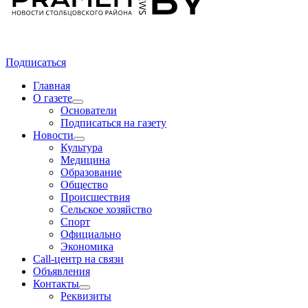
Подписаться
Главная
О газете
Основатели
Подписаться на газету
Новости
Культура
Медицина
Образование
Общество
Происшествия
Сельское хозяйство
Спорт
Официально
Экономика
Call-центр на связи
Объявления
Контакты
Реквизиты