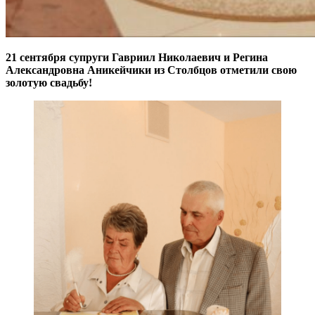
21 сентября супруги Гавриил Николаевич и Регина
Александровна Аникейчики из Столбцов отметили свою
золотую свадьбу!