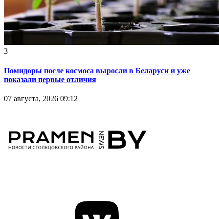
3
Помидоры после космоса выросли в Беларуси и уже
показали первые отличия
07 августа, 2026 09:12