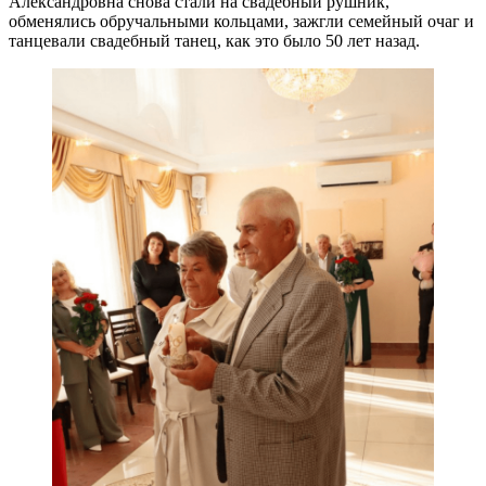
Александровна снова стали на свадебный рушник,
обменялись обручальными кольцами, зажгли семейный очаг и
танцевали свадебный танец, как это было 50 лет назад.