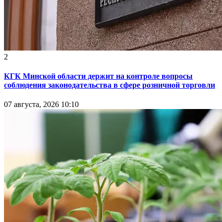
2
КГК Минской области держит на контроле вопросы
соблюдения законодательства в сфере розничной торговли
07 августа, 2026 10:10