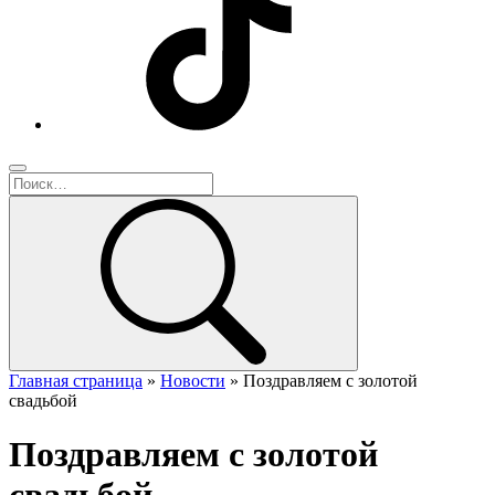
Главная страница
»
Новости
»
Поздравляем с золотой
свадьбой
Поздравляем с золотой