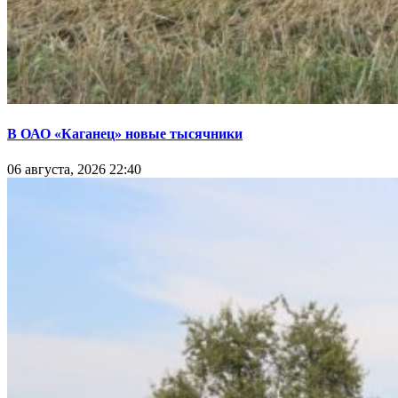
В ОАО «Каганец» новые тысячники
06 августа, 2026 22:40