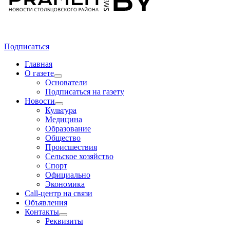
Подписаться
Главная
О газете
Основатели
Подписаться на газету
Новости
Культура
Медицина
Образование
Общество
Происшествия
Сельское хозяйство
Спорт
Официально
Экономика
Call-центр на связи
Объявления
Контакты
Реквизиты