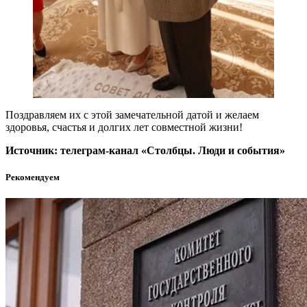
Поздравляем их с этой замечательной датой и желаем
здоровья, счастья и долгих лет совместной жизни!
Источник: телеграм-канал «Столбцы. Люди и события»
Рекомендуем