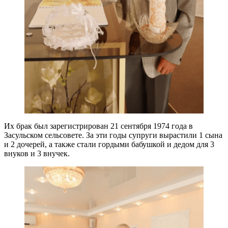
Их брак был зарегистрирован 21 сентября 1974 года в
Засульском сельсовете. За эти годы супруги вырастили 1 сына
и 2 дочерей, а также стали гордыми бабушкой и дедом для 3
внуков и 3 внучек.