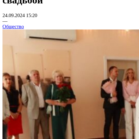
свадьбой
24.09.2024 15:20
—
Общество