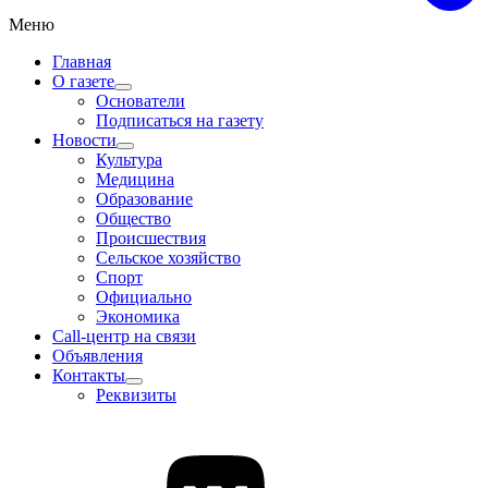
Меню
Главная
О газете
Основатели
Подписаться на газету
Новости
Культура
Медицина
Образование
Общество
Происшествия
Сельское хозяйство
Спорт
Официально
Экономика
Call-центр на связи
Объявления
Контакты
Реквизиты