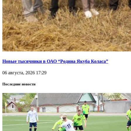
Новые тысячники в ОАО “Родина Якуба Коласа”
06 августа, 2026 17:29
Последние новости