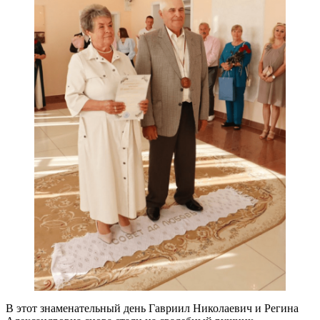
В этот знаменательный день Гавриил Николаевич и Регина