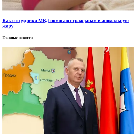
Как сотрудники МВД помогают гражданам в аномальную
жару
Главные новости