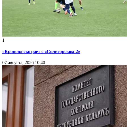
1
«Кронон» сыграет с «Солигорском-2»
07 августа, 2026 10:40