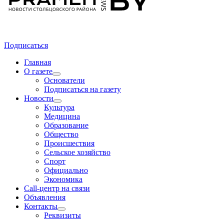
Подписаться
Главная
О газете
Основатели
Подписаться на газету
Новости
Культура
Медицина
Образование
Общество
Происшествия
Сельское хозяйство
Спорт
Официально
Экономика
Call-центр на связи
Объявления
Контакты
Реквизиты