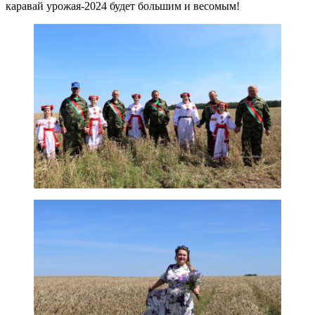
каравай урожая-2024 будет большим и весомым!