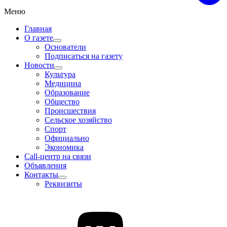
Меню
Главная
О газете
Основатели
Подписаться на газету
Новости
Культура
Медицина
Образование
Общество
Происшествия
Сельское хозяйство
Спорт
Официально
Экономика
Call-центр на связи
Объявления
Контакты
Реквизиты