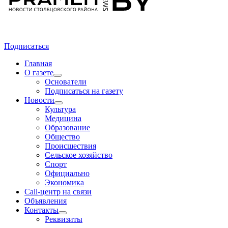
Подписаться
Главная
О газете
Основатели
Подписаться на газету
Новости
Культура
Медицина
Образование
Общество
Происшествия
Сельское хозяйство
Спорт
Официально
Экономика
Call-центр на связи
Объявления
Контакты
Реквизиты