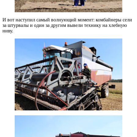
И вот наступил самый волнующий момент: комбайнеры сели
за штурвалы и один за другим вывели технику на хлебную
ниву.