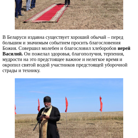
В Беларуси издавна существует хороший обычай – перед
большим и значимым событием просить благословения
Божия. Совершил молебен и благословил хлеборобов
иерей
Василий.
Он пожелал здоровья, благополучия, терпения,
мудрости на это предстоящее важное и нелегкое время и
окропил святой водой участников предстоящей уборочной
страды и технику.