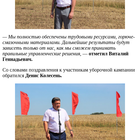
— Мы полностью обеспечены трудовыми ресурсами, горюче-
смазочными материалами. Дальнейшие результаты будут
зависеть только от нас, как мы сможем принимать
правильные управленческие решения,
—
отметил Виталий
Геннадьевич.
Со словами поздравления к участникам уборочной кампании
обратился
Денис Колесень.