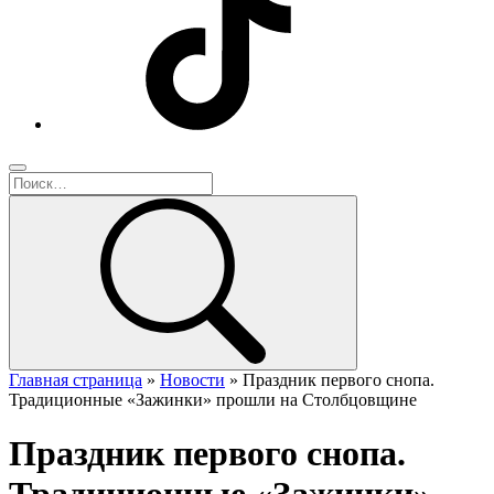
Главная страница
»
Новости
»
Праздник первого снопа.
Традиционные «Зажинки» прошли на Столбцовщине
Праздник первого снопа.