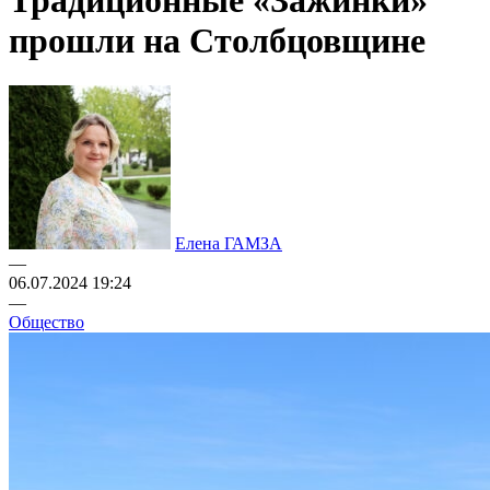
Традиционные «Зажинки»
прошли на Столбцовщине
Елена ГАМЗА
—
06.07.2024 19:24
—
Общество