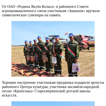
От ОАО «Родина Якуба Коласа» и районного Совета
агропромышленного союза участникам «Зажинок» вручили
символические сувениры на память.
Хорошее настроение участникам праздника подарили артисты
районного Центра культуры, участники ансамбля народной
песни «Кропелька» Старосверженской детской школы
искусств.