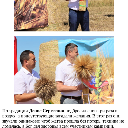
По традиции
Денис Сергеевич
подбросил сноп три раза в
воздух, а присутствующие загадали желания. В этот раз они
звучали одинаково: чтоб жатва прошла без потерь, техника не
ломалась, а Бог дал здоровья всем участникам кампании.