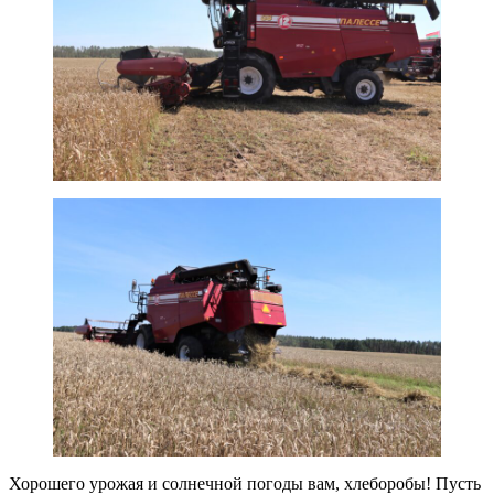
Хорошего урожая и солнечной погоды вам, хлеборобы! Пусть