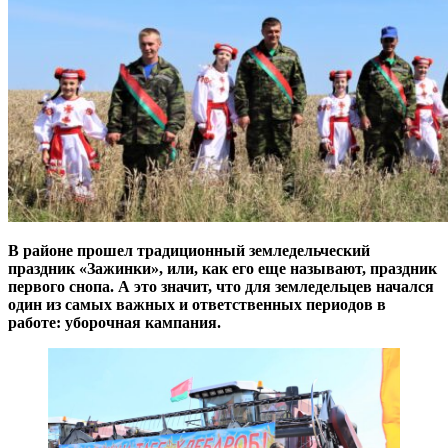
В районе прошел традиционный земледельческий
праздник «Зажинки», или, как его еще называют, праздник
первого снопа. А это значит, что для земледельцев начался
один из самых важных и ответственных периодов в
работе: уборочная кампания.