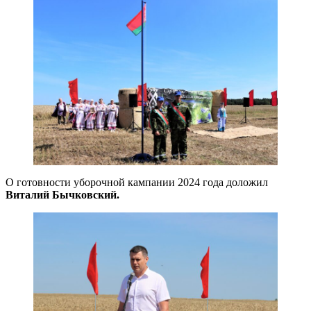
О готовности уборочной кампании 2024 года доложил
Виталий Бычковский.