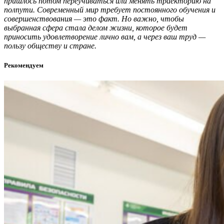
пришлось потом переучиваться или менять траекторию на
полпути. Современный мир требует постоянного обучения и
совершенствования — это факт. Но важно, чтобы
выбранная сфера стала делом жизни, которое будет
приносить удовлетворение лично вам, а через ваш труд —
пользу обществу и стране.
Рекомендуем