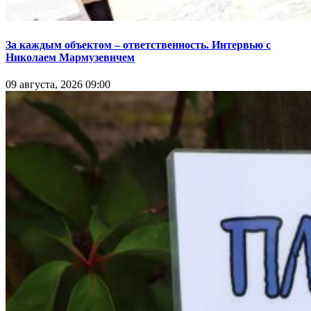
За каждым объектом – ответственность. Интервью с
Николаем Мармузевичем
09 августа, 2026 09:00