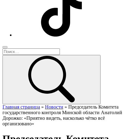
Главная страница
»
Новости
»
Председатель Комитета
государственного контроля Минской области Анатолий
Дорожко: «Приятно видеть, насколько чётко всё
организовано»
Председатель Комитета