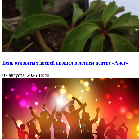
День открытых дверей прошел в летнем центре «Аист»
07 августа, 2026 18:48