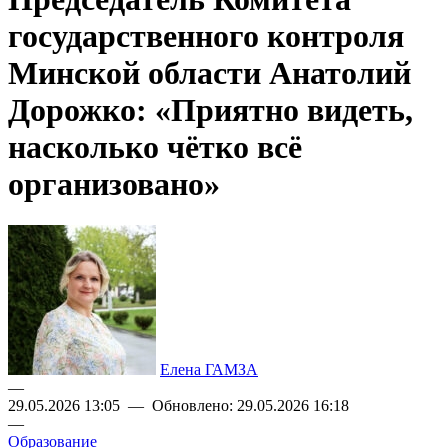
государственного контроля
Минской области Анатолий
Дорожко: «Приятно видеть,
насколько чётко всё
организовано»
Елена ГАМЗА
—
29.05.2026 13:05 — Обновлено: 29.05.2026 16:18
—
Образование