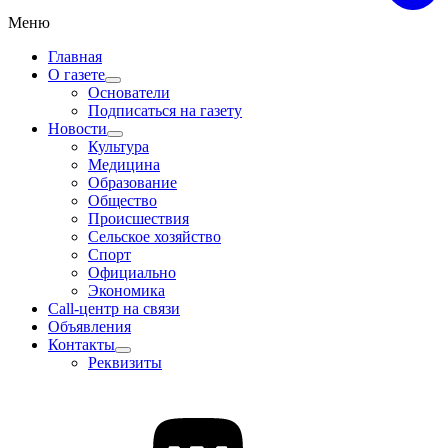
Меню
Главная
О газете
Основатели
Подписаться на газету
Новости
Культура
Медицина
Образование
Общество
Происшествия
Сельское хозяйство
Спорт
Официально
Экономика
Call-центр на связи
Объявления
Контакты
Реквизиты