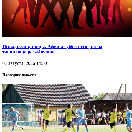
Игры, песни, танцы. Афиша субботнего дня на
танцплощадке «Ивушка»
07 августа, 2026 14:30
Последние новости