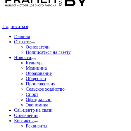
Подписаться
Главная
О газете
Основатели
Подписаться на газету
Новости
Культура
Медицина
Образование
Общество
Происшествия
Сельское хозяйство
Спорт
Официально
Экономика
Call-центр на связи
Объявления
Контакты
Реквизиты