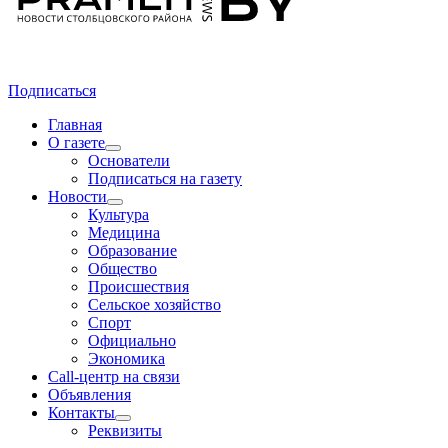
Подписаться
Главная
О газете
Основатели
Подписаться на газету
Новости
Культура
Медицина
Образование
Общество
Происшествия
Сельское хозяйство
Спорт
Официально
Экономика
Call-центр на связи
Объявления
Контакты
Реквизиты