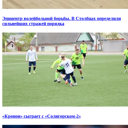
Эпицентр волейбольной борьбы. В Столбцах определили
сильнейших стражей порядка
«Кронон» сыграет с «Солигорском-2»