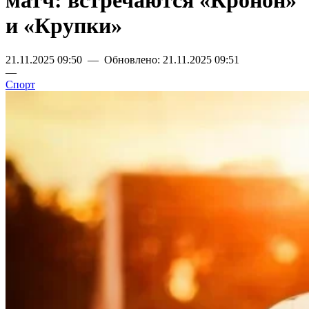
матч: встречаются «Кронон»
и «Крупки»
21.11.2025 09:50 — Обновлено: 21.11.2025 09:51
—
Спорт