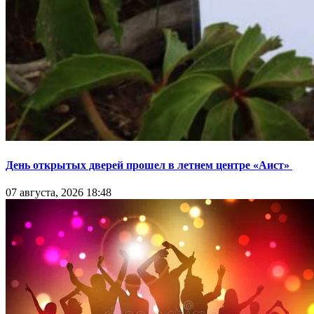
День открытых дверей прошел в летнем центре «Аист»
07 августа, 2026 18:48