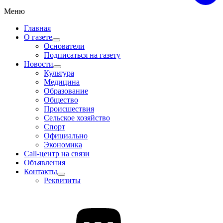
Меню
Главная
О газете
Основатели
Подписаться на газету
Новости
Культура
Медицина
Образование
Общество
Происшествия
Сельское хозяйство
Спорт
Официально
Экономика
Call-центр на связи
Объявления
Контакты
Реквизиты