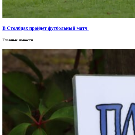
В Столбцах пройдет футбольный матч
Главные новости