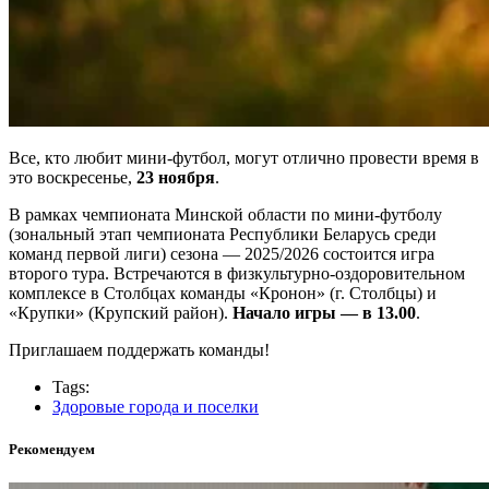
Все, кто любит мини-футбол, могут отлично провести время в
это воскресенье,
23 ноября
.
В рамках чемпионата Минской области по мини-футболу
(зональный этап чемпионата Республики Беларусь среди
команд первой лиги) сезона — 2025/2026 состоится игра
второго тура. Встречаются в физкультурно-оздоровительном
комплексе в Столбцах команды «Кронон» (г. Столбцы) и
«Крупки» (Крупский район).
Начало игры — в 13.00
.
Приглашаем поддержать команды!
Tags:
Здоровые города и поселки
Рекомендуем