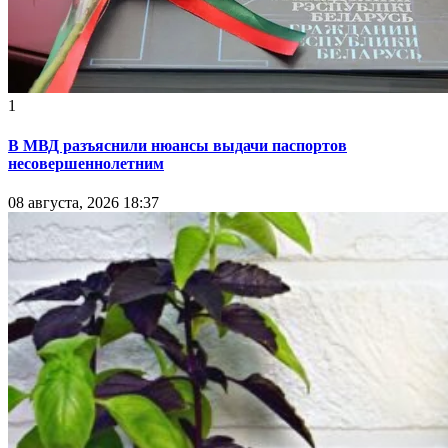
1
В МВД разъяснили нюансы выдачи паспортов
несовершеннолетним
08 августа, 2026 18:37