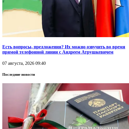
Есть вопросы, предложения? Их можно озвучить во время
прямой телефонной линии с Андреем Атрушкевичем
07 августа, 2026 09:40
Последние новости