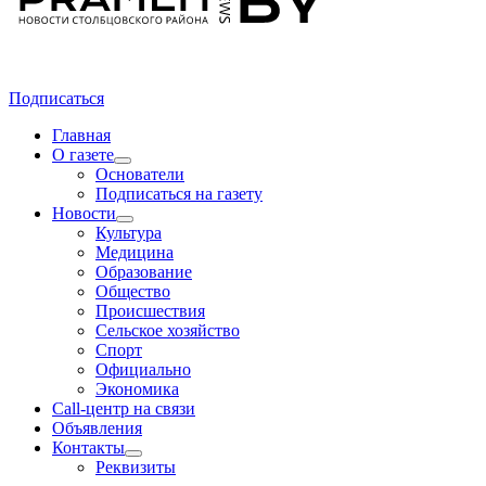
Подписаться
Главная
О газете
Основатели
Подписаться на газету
Новости
Культура
Медицина
Образование
Общество
Происшествия
Сельское хозяйство
Спорт
Официально
Экономика
Call-центр на связи
Объявления
Контакты
Реквизиты