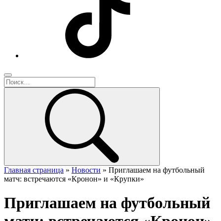
Главная страница
»
Новости
»
Приглашаем на футбольный
матч: встречаются «Кронон» и «Крупки»
Приглашаем на футбольный