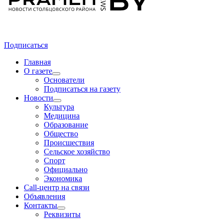
Подписаться
Главная
О газете
Основатели
Подписаться на газету
Новости
Культура
Медицина
Образование
Общество
Происшествия
Сельское хозяйство
Спорт
Официально
Экономика
Call-центр на связи
Объявления
Контакты
Реквизиты