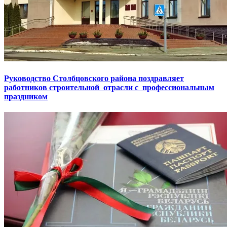
Руководство Столбцовского района поздравляет
работников строительной отрасли с профессиональным
праздником