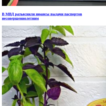
В МВД разъяснили нюансы выдачи паспортов
несовершеннолетним