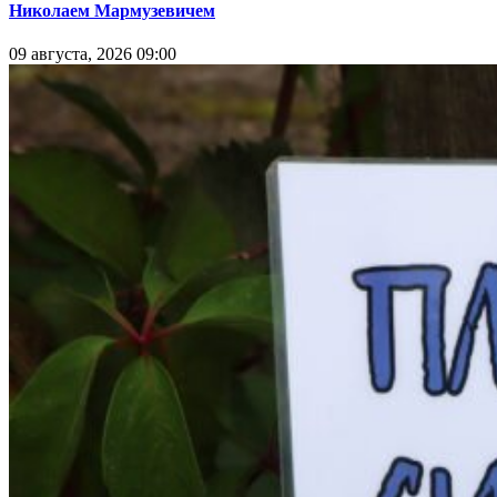
Николаем Мармузевичем
09 августа, 2026 09:00