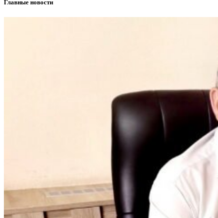
Главные новости