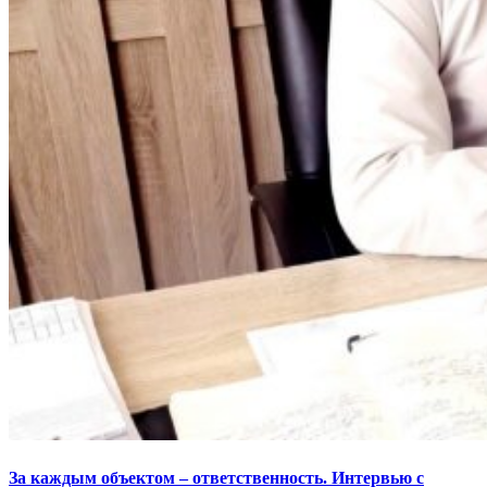
За каждым объектом – ответственность. Интервью с