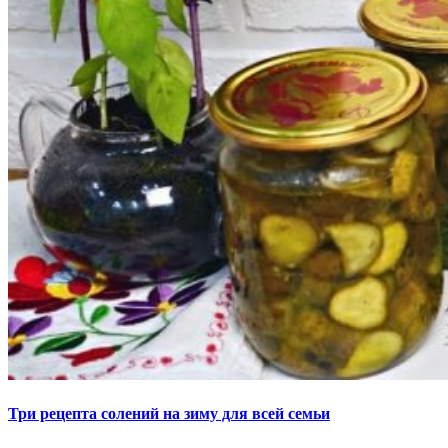
Три рецепта солений на зиму для всей семьи