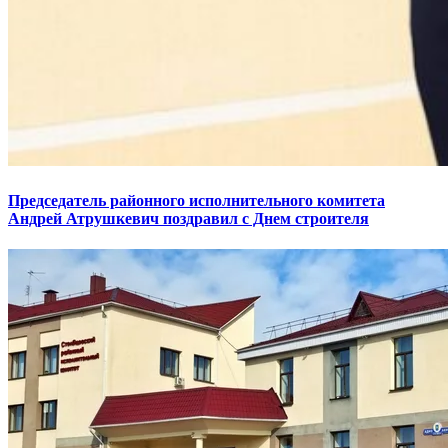
Председатель районного исполнительного комитета
Андрей Атрушкевич поздравил с Днем строителя