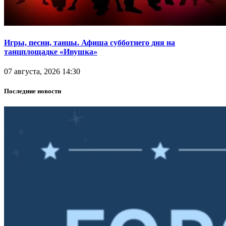
Игры, песни, танцы. Афиша субботнего дня на
танцплощадке «Ивушка»
07 августа, 2026 14:30
Последние новости