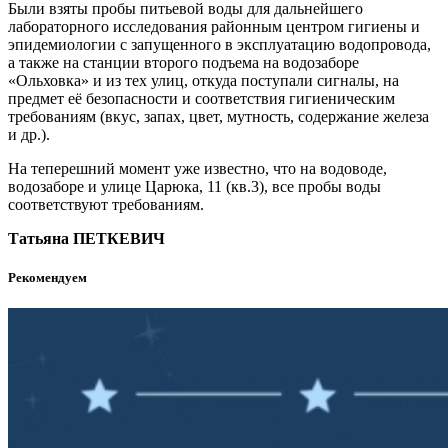
Были взяты пробы питьевой воды для дальнейшего
лабораторного исследования районным центром гигиены и
эпидемиологии с запущенного в эксплуатацию водопровода,
а также на станции второго подъема на водозаборе
«Ольховка» и из тех улиц, откуда поступали сигналы, на
предмет её безопасности и соответствия гигиеническим
требованиям (вкус, запах, цвет, мутность, содержание железа
и др.).
На теперешний момент уже известно, что на водоводе,
водозаборе и улице Царюка, 11 (кв.3), все пробы воды
соответствуют требованиям.
Татьяна ПЕТКЕВИЧ
Рекомендуем