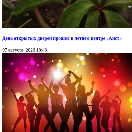
День открытых дверей прошел в летнем центре «Аист»
07 августа, 2026 18:48