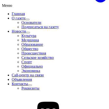
Меню
Главная
О газете
Основатели
Подписаться на газету
Новости
Культура
Медицина
Образование
Общество
Происшествия
Сельское хозяйство
Спорт
Официально
Экономика
Call-центр на связи
Объявления
Контакты
Реквизиты