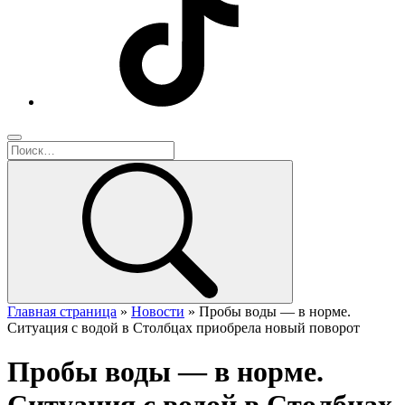
Главная страница
»
Новости
»
Пробы воды — в норме.
Ситуация с водой в Столбцах приобрела новый поворот
Пробы воды — в норме.