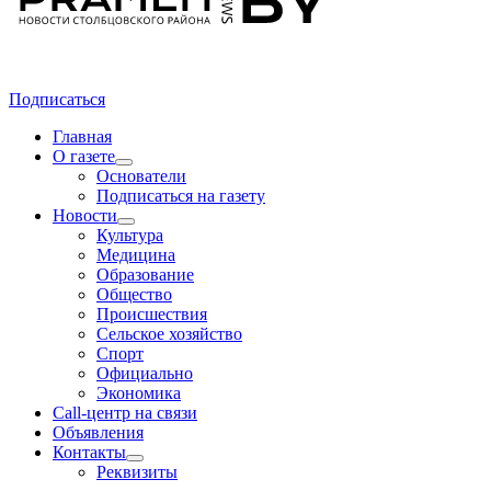
Подписаться
Главная
О газете
Основатели
Подписаться на газету
Новости
Культура
Медицина
Образование
Общество
Происшествия
Сельское хозяйство
Спорт
Официально
Экономика
Call-центр на связи
Объявления
Контакты
Реквизиты