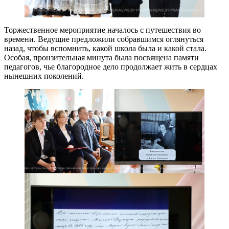
Торжественное мероприятие началось с путешествия во
времени. Ведущие предложили собравшимся оглянуться
назад, чтобы вспомнить, какой школа была и какой стала.
Особая, пронзительная минута была посвящена памяти
педагогов, чье благородное дело продолжает жить в сердцах
нынешних поколений.