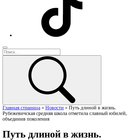
Главная страница
»
Новости
»
Путь длиной в жизнь.
Рубежевичская средняя школа отметила славный юбилей,
объединив поколения
Путь длиной в жизнь.