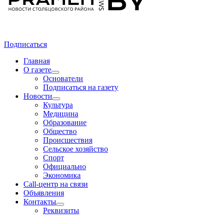
Подписаться
Главная
О газете
Основатели
Подписаться на газету
Новости
Культура
Медицина
Образование
Общество
Происшествия
Сельское хозяйство
Спорт
Официально
Экономика
Call-центр на связи
Объявления
Контакты
Реквизиты