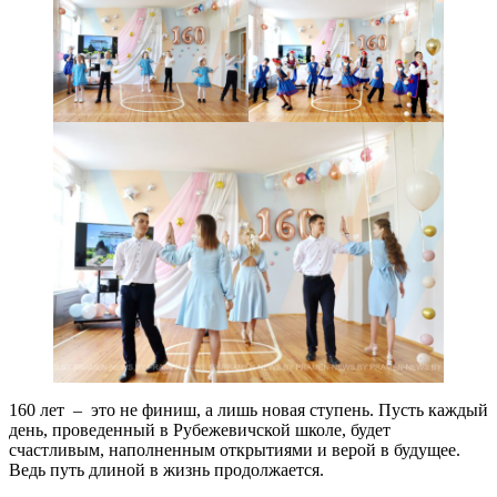
160 лет – это не финиш, а лишь новая ступень. Пусть каждый
день, проведенный в Рубежевичской школе, будет
счастливым, наполненным открытиями и верой в будущее.
Ведь путь длиной в жизнь продолжается.