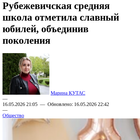
Рубежевичская средняя
школа отметила славный
юбилей, объединив
поколения
Марина КУТАС
—
16.05.2026 21:05 — Обновлено: 16.05.2026 22:42
—
Общество