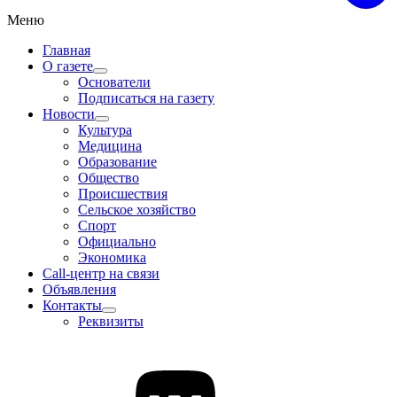
Меню
Главная
О газете
Основатели
Подписаться на газету
Новости
Культура
Медицина
Образование
Общество
Происшествия
Сельское хозяйство
Спорт
Официально
Экономика
Call-центр на связи
Объявления
Контакты
Реквизиты