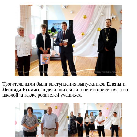
Трогательными были выступления выпускников
Елены
и
Леонида Есьман
, поделившихся личной историей связи со
школой, а также родителей учащихся.