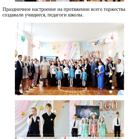
Праздничное настроение на протяжении всего торжества
создавали учащиеся, педагоги школы.