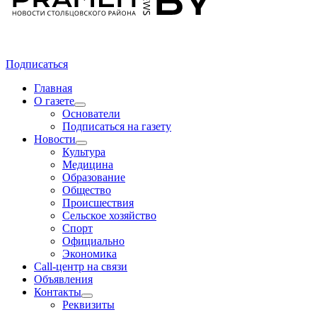
Подписаться
Главная
О газете
Основатели
Подписаться на газету
Новости
Культура
Медицина
Образование
Общество
Происшествия
Сельское хозяйство
Спорт
Официально
Экономика
Call-центр на связи
Объявления
Контакты
Реквизиты