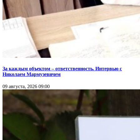
За каждым объектом – ответственность. Интервью с
Николаем Мармузевичем
09 августа, 2026 09:00