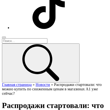
Главная страница
»
Новости
»
Распродажи стартовали: что
можно купить по сниженным ценам в магазинах А1 уже
сейчас?
Распродажи стартовали: что