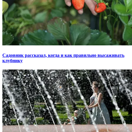
Садовник рассказал, когда и как правильно высаживать
клубнику