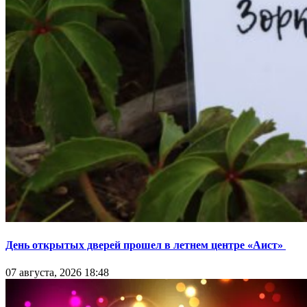
День открытых дверей прошел в летнем центре «Аист»
07 августа, 2026 18:48