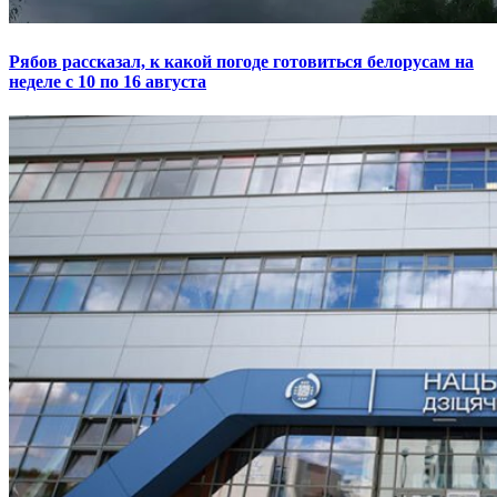
Рябов рассказал, к какой погоде готовиться белорусам на
неделе с 10 по 16 августа