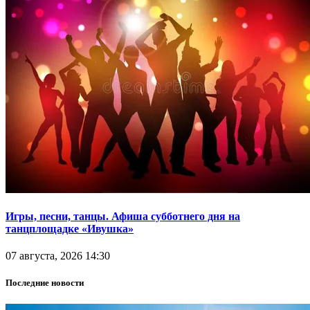
Игры, песни, танцы. Афиша субботнего дня на
танцплощадке «Ивушка»
07 августа, 2026 14:30
Последние новости