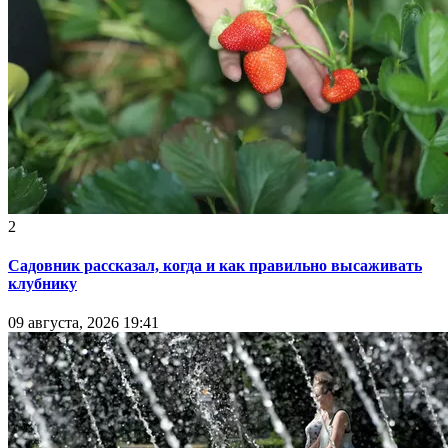
2
Садовник рассказал, когда и как правильно высаживать
клубнику
09 августа, 2026 19:41