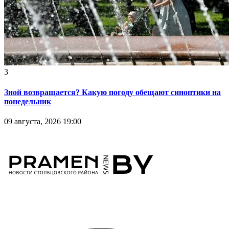
3
Зной возвращается? Какую погоду обещают синоптики на
понедельник
09 августа, 2026 19:00