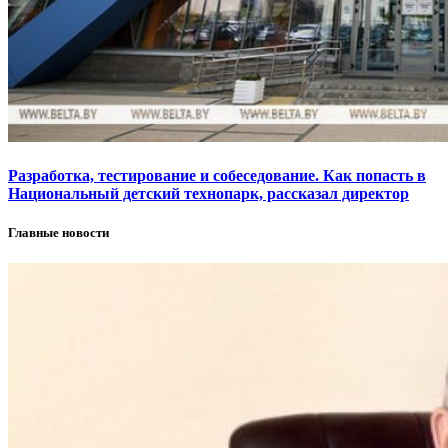
Разработка, тестирование и собеседование. Как попасть в
Национальный детский технопарк, рассказал директор
Главные новости