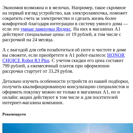
Экономия возможна и в мелочах. Например, такое скромное
на первый взгляд устройство, как электролампочка, поможет
сократить счета за электричество и сделать жизнь более
комфортной благодаря интеграции в систему умного дома —
если это
умные лампочки Яндекс
. На них в магазинах А1
действуют специальные цены: от 19 рублей, в том числе с
рассрочкой на 24 месяца.
А с выгодой для себя позаботиться об уюте и чистоте в доме
вы сможете, если приобретете в А1 робот-пылесос
HONOR
CHOICE Robot R3 Plus
. С учетом скидки его цена составит
799 рублей, а ежемесячный платеж при оформлении
рассрочки стартует от 33,29 рубля.
Детально изучить особенности устройств из нашей подборки,
получить квалифицированную консультацию специалистов и
оформить покупку можно не только в магазинах А1, но и
онлайн: акции действуют в том числе и для посетителей
интернет-магазина компании.
Рекомендуем