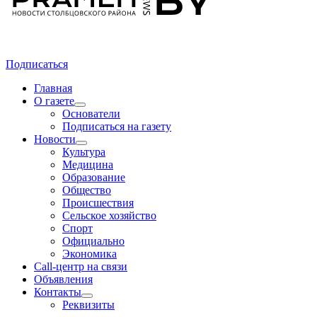
Подписаться
Главная
О газете
Основатели
Подписаться на газету
Новости
Культура
Медицина
Образование
Общество
Происшествия
Сельское хозяйство
Спорт
Официально
Экономика
Call-центр на связи
Объявления
Контакты
Реквизиты