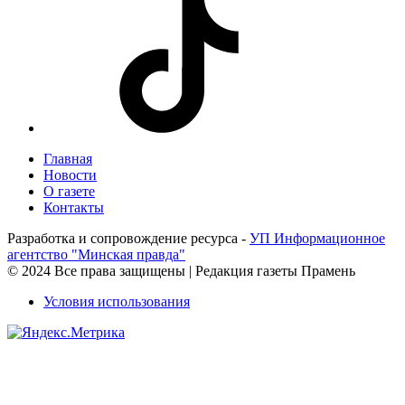
Главная
Новости
О газете
Контакты
Разработка и сопровождение ресурса -
УП Информационное
агентство "Минская правда"
© 2024 Все права защищены | Редакция газеты Прамень
Условия использования