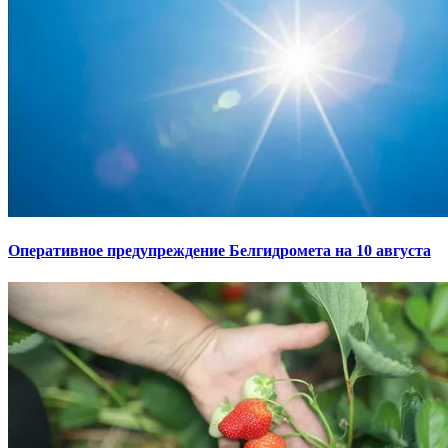
Оперативное предупреждение Белгидромета на 10 августа