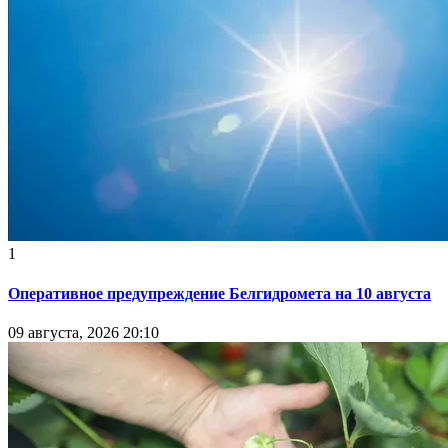
1
Оперативное предупреждение Белгидромета на 10 августа
09 августа, 2026 20:10