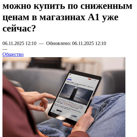
можно купить по сниженным
ценам в магазинах А1 уже
сейчас?
06.11.2025 12:10 — Обновлено: 06.11.2025 12:10
—
Общество