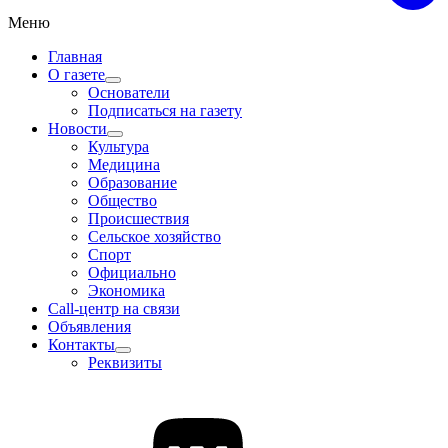
Меню
Главная
О газете
Основатели
Подписаться на газету
Новости
Культура
Медицина
Образование
Общество
Происшествия
Сельское хозяйство
Спорт
Официально
Экономика
Call-центр на связи
Объявления
Контакты
Реквизиты