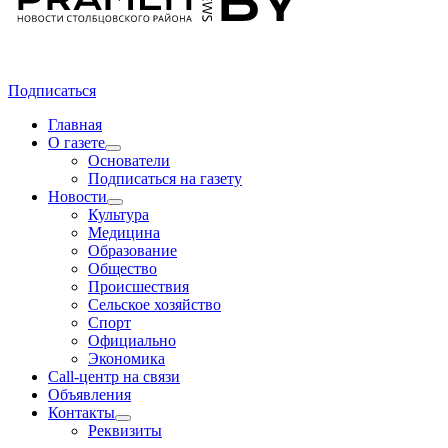
Подписаться
Главная
О газете
Основатели
Подписаться на газету
Новости
Культура
Медицина
Образование
Общество
Происшествия
Сельское хозяйство
Спорт
Официально
Экономика
Call-центр на связи
Объявления
Контакты
Реквизиты