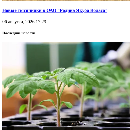
Новые тысячники в ОАО “Родина Якуба Коласа”
06 августа, 2026 17:29
Последние новости