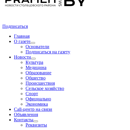
Подписаться
Главная
О газете
Основатели
Подписаться на газету
Новости
Культура
Медицина
Образование
Общество
Происшествия
Сельское хозяйство
Спорт
Официально
Экономика
Call-центр на связи
Объявления
Контакты
Реквизиты