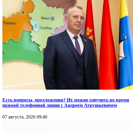
Есть вопросы, предложения? Их можно озвучить во время
прямой телефонной линии с Андреем Атрушкевичем
07 августа, 2026 09:40