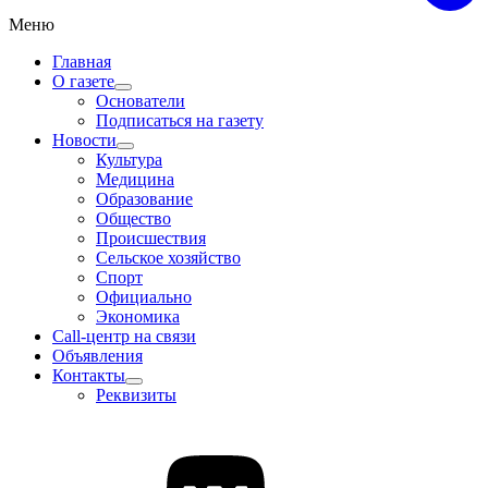
Меню
Главная
О газете
Основатели
Подписаться на газету
Новости
Культура
Медицина
Образование
Общество
Происшествия
Сельское хозяйство
Спорт
Официально
Экономика
Call-центр на связи
Объявления
Контакты
Реквизиты