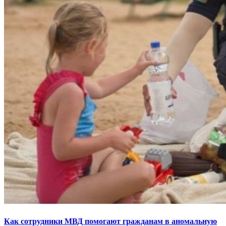
Как сотрудники МВД помогают гражданам в аномальную