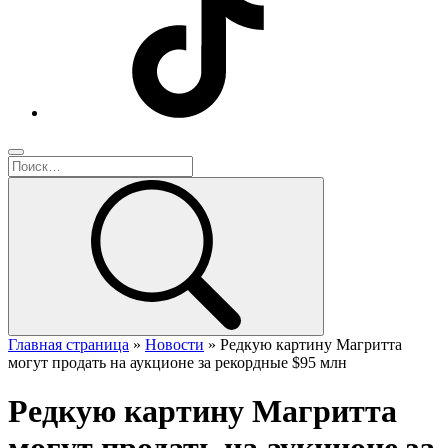
Главная страница
»
Новости
»
Редкую картину Магритта
могут продать на аукционе за рекордные $95 млн
Редкую картину Магритта