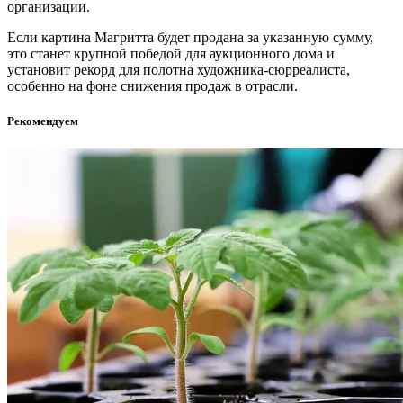
организации.
Если картина Магритта будет продана за указанную сумму,
это станет крупной победой для аукционного дома и
установит рекорд для полотна художника-сюрреалиста,
особенно на фоне снижения продаж в отрасли.
Рекомендуем