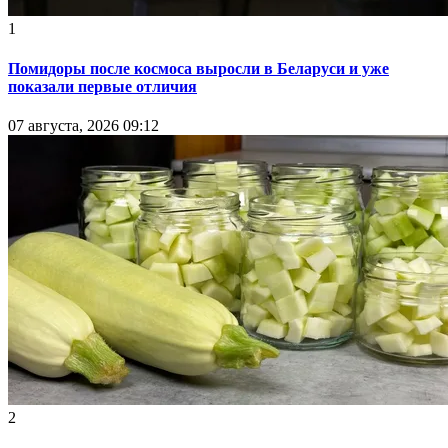
1
Помидоры после космоса выросли в Беларуси и уже
показали первые отличия
07 августа, 2026 09:12
2