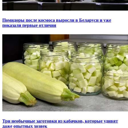
Помидоры после космоса выросли в Беларуси и уже
показали первые отличия
Три необычные заготовки из кабачков, которые удивят
даже опытных хозяек