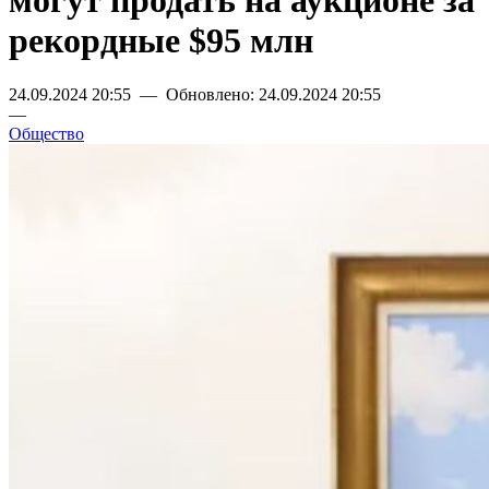
могут продать на аукционе за
рекордные $95 млн
24.09.2024 20:55 — Обновлено: 24.09.2024 20:55
—
Общество