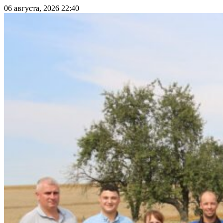
06 августа, 2026 22:40