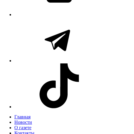
Главная
Новости
О газете
Контакты