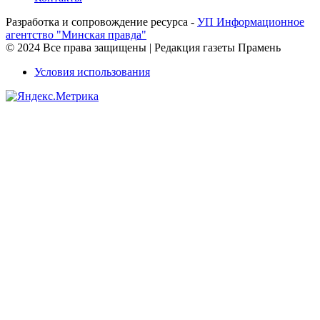
Разработка и сопровождение ресурса -
УП Информационное
агентство "Минская правда"
© 2024 Все права защищены | Редакция газеты Прамень
Условия использования