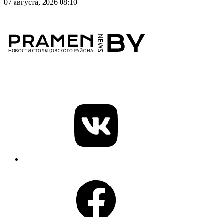
07 августа, 2026 08:10