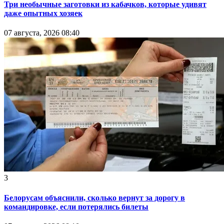
Три необычные заготовки из кабачков, которые удивят
даже опытных хозяек
07 августа, 2026 08:40
3
Белорусам объяснили, сколько вернут за дорогу в
командировке, если потерялись билеты