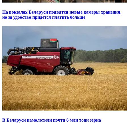
На вокзалах Беларуси появятся новые камеры хранения,
но за удобство придется платить больше
В Беларуси намолотили почти 6 млн тонн зерна