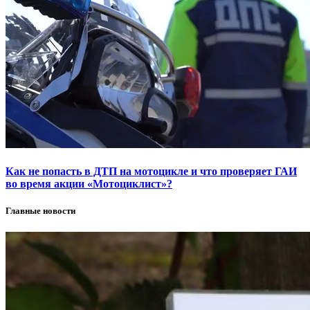
Как не попасть в ДТП на мотоцикле и что проверяет ГАИ
во время акции «Мотоциклист»?
Главные новости