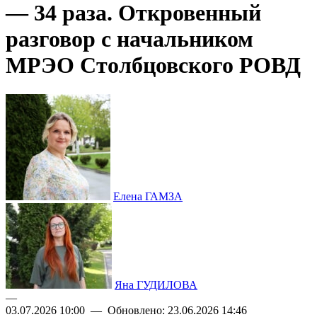
— 34 раза. Откровенный
разговор с начальником
МРЭО Столбцовского РОВД
Елена ГАМЗА
Яна ГУДИЛОВА
—
03.07.2026 10:00 — Обновлено: 23.06.2026 14:46