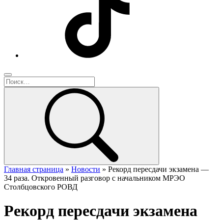
Главная страница
»
Новости
»
Рекорд пересдачи экзамена —
34 раза. Откровенный разговор с начальником МРЭО
Столбцовского РОВД
Рекорд пересдачи экзамена