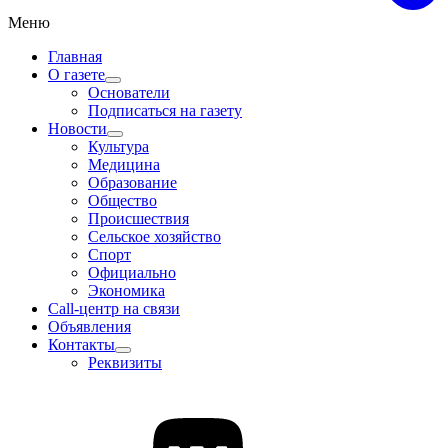
Меню
Главная
О газете
Основатели
Подписаться на газету
Новости
Культура
Медицина
Образование
Общество
Происшествия
Сельское хозяйство
Спорт
Официально
Экономика
Call-центр на связи
Объявления
Контакты
Реквизиты