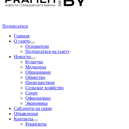
Подписаться
Главная
О газете
Основатели
Подписаться на газету
Новости
Культура
Медицина
Образование
Общество
Происшествия
Сельское хозяйство
Спорт
Официально
Экономика
Call-центр на связи
Объявления
Контакты
Реквизиты