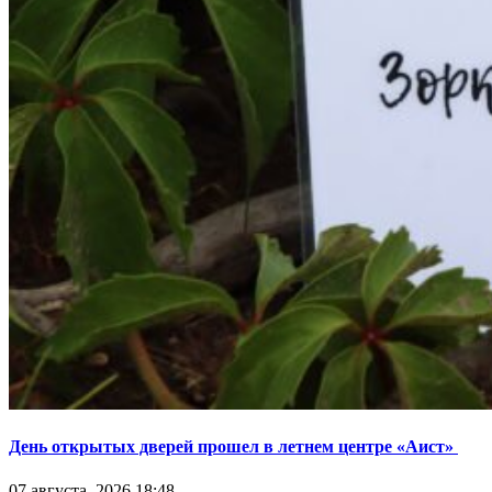
День открытых дверей прошел в летнем центре «Аист»
07 августа, 2026 18:48