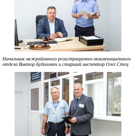
Начальник межрайонного регистрационно-экзаменационного
отдела Виктор Будилович и старший инспектор Олег Стец