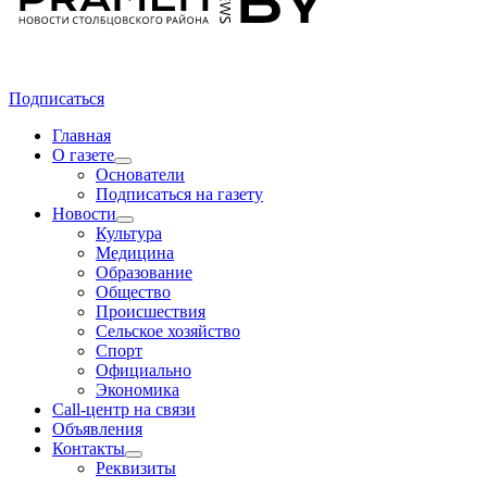
Подписаться
Главная
О газете
Основатели
Подписаться на газету
Новости
Культура
Медицина
Образование
Общество
Происшествия
Сельское хозяйство
Спорт
Официально
Экономика
Call-центр на связи
Объявления
Контакты
Реквизиты