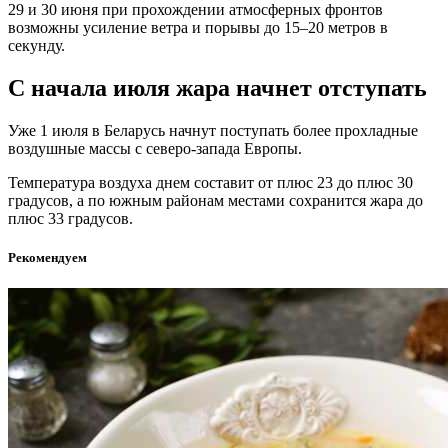
29 и 30 июня при прохождении атмосферных фронтов
возможны усиление ветра и порывы до 15–20 метров в
секунду.
С начала июля жара начнет отступать
Уже 1 июля в Беларусь начнут поступать более прохладные
воздушные массы с северо-запада Европы.
Температура воздуха днем составит от плюс 23 до плюс 30
градусов, а по южным районам местами сохранится жара до
плюс 33 градусов.
Рекомендуем