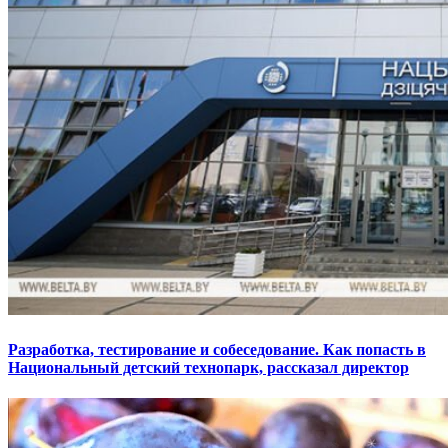
Разработка, тестирование и собеседование. Как попасть в
Национальный детский технопарк, рассказал директор