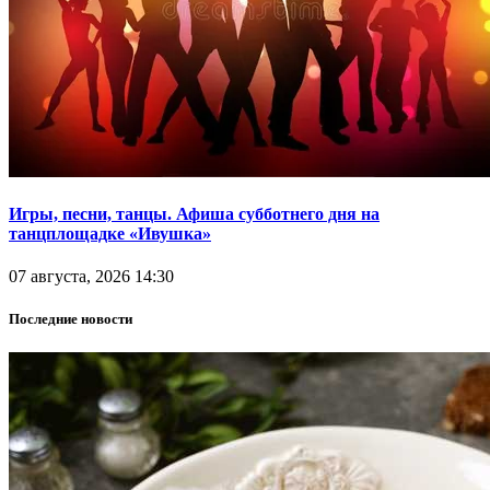
Игры, песни, танцы. Афиша субботнего дня на
танцплощадке «Ивушка»
07 августа, 2026 14:30
Последние новости