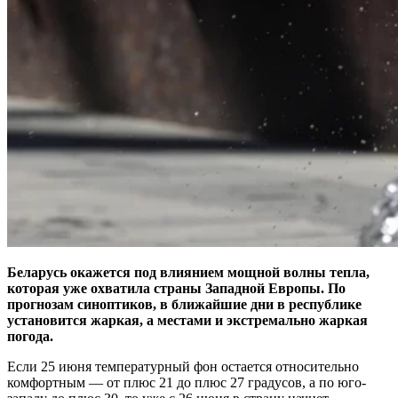
Беларусь окажется под влиянием мощной волны тепла,
которая уже охватила страны Западной Европы. По
прогнозам синоптиков, в ближайшие дни в республике
установится жаркая, а местами и экстремально жаркая
погода.
Если 25 июня температурный фон остается относительно
комфортным — от плюс 21 до плюс 27 градусов, а по юго-