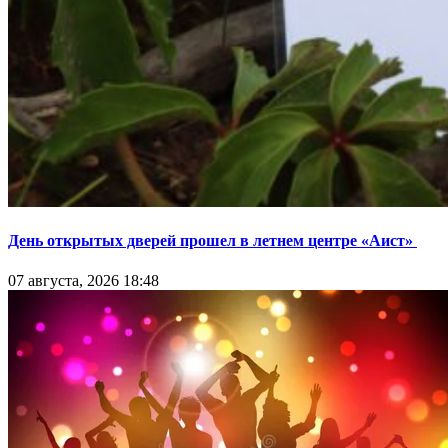
День открытых дверей прошел в летнем центре «Аист»
07 августа, 2026 18:48