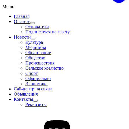
Меню
Главная
О газете
Основатели
Подписаться на газету
Новости
Культура
Медицина
Образование
Общество
Происшествия
Сельское хозяйство
Спорт
Официально
Экономика
Call-центр на связи
Объявления
Контакты
Реквизиты