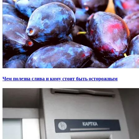
Чем полезна слива и кому стоит быть осторожным