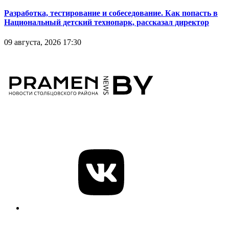
Разработка, тестирование и собеседование. Как попасть в
Национальный детский технопарк, рассказал директор
09 августа, 2026 17:30