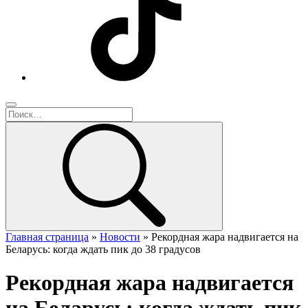
Главная страница
»
Новости
»
Рекордная жара надвигается на
Беларусь: когда ждать пик до 38 градусов
Рекордная жара надвигается