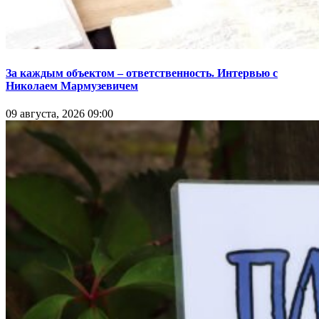
За каждым объектом – ответственность. Интервью с
Николаем Мармузевичем
09 августа, 2026 09:00