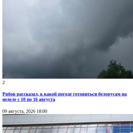
2
Рябов рассказал, к какой погоде готовиться белорусам на
неделе с 10 по 16 августа
09 августа, 2026 18:00