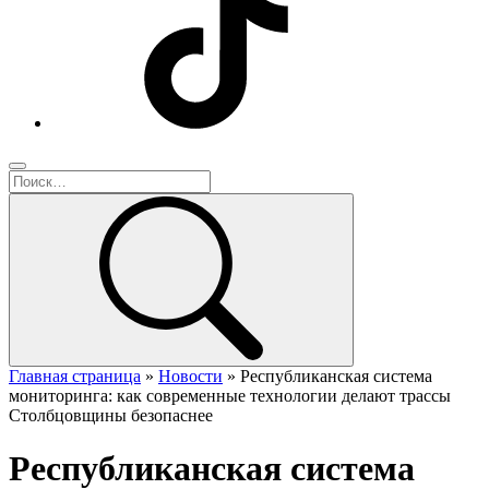
Главная страница
»
Новости
»
Республиканская система
мониторинга: как современные технологии делают трассы
Столбцовщины безопаснее
Республиканская система