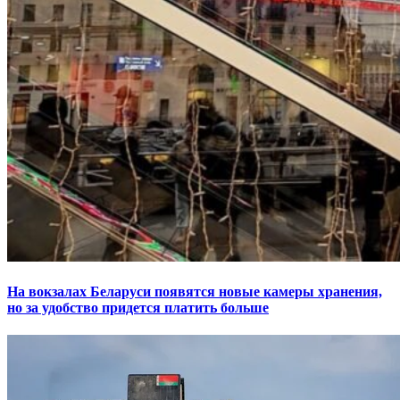
На вокзалах Беларуси появятся новые камеры хранения,
но за удобство придется платить больше