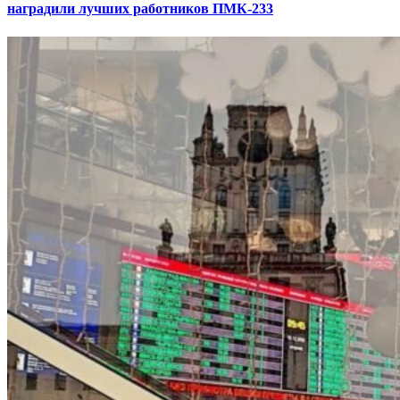
наградили лучших работников ПМК-233