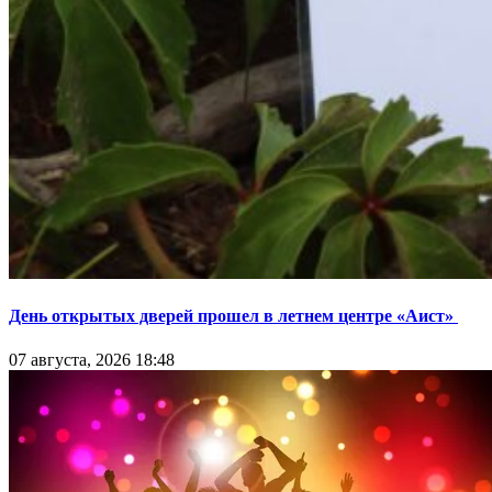
День открытых дверей прошел в летнем центре «Аист»
07 августа, 2026 18:48