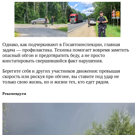
Однако, как подчеркивают в Госавтоинспекции, главная
задача — профилактика. Техника помогает вовремя заметить
опасный обгон и предотвратить беду, а не просто
констатировать свершившийся факт нарушения.
Берегите себя и других участников движения: превышая
скорость или рискуя при обгоне, вы ставите под удар не
только свою жизнь, но и жизни тех, кто едет рядом.
Рекомендуем