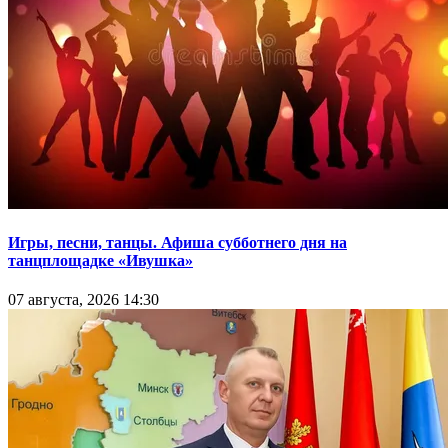
Игры, песни, танцы. Афиша субботнего дня на
танцплощадке «Ивушка»
07 августа, 2026 14:30