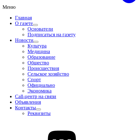
Меню
Главная
О газете
Основатели
Подписаться на газету
Новости
Культура
Медицина
Образование
Общество
Происшествия
Сельское хозяйство
Спорт
Официально
Экономика
Call-центр на связи
Объявления
Контакты
Реквизиты