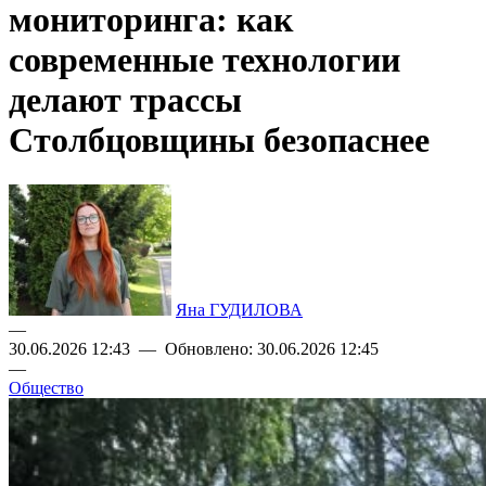
мониторинга: как
современные технологии
делают трассы
Столбцовщины безопаснее
Яна ГУДИЛОВА
—
30.06.2026 12:43 — Обновлено: 30.06.2026 12:45
—
Общество