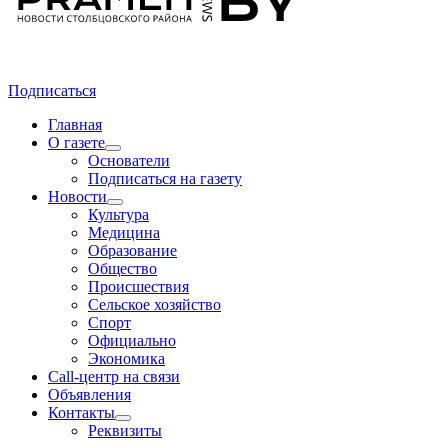
Подписаться
Главная
О газете
Основатели
Подписаться на газету
Новости
Культура
Медицина
Образование
Общество
Происшествия
Сельское хозяйство
Спорт
Официально
Экономика
Call-центр на связи
Объявления
Контакты
Реквизиты