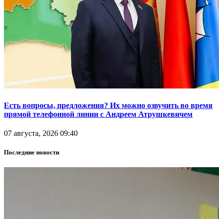
Есть вопросы, предложения? Их можно озвучить во время
прямой телефонной линии с Андреем Атрушкевичем
07 августа, 2026 09:40
Последние новости