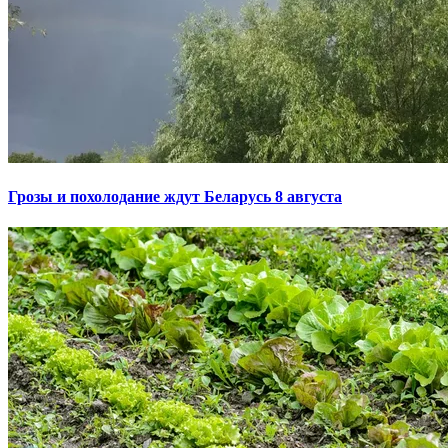
Грозы и похолодание ждут Беларусь 8 августа