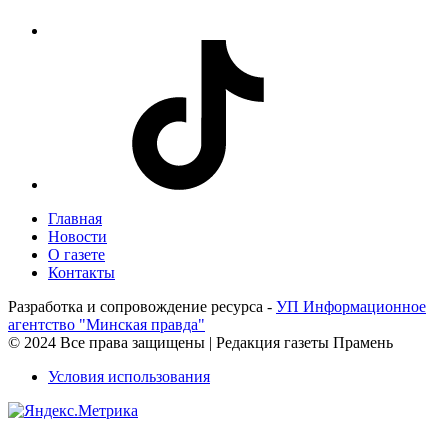
Главная
Новости
О газете
Контакты
Разработка и сопровождение ресурса -
УП Информационное
агентство "Минская правда"
© 2024 Все права защищены | Редакция газеты Прамень
Условия использования