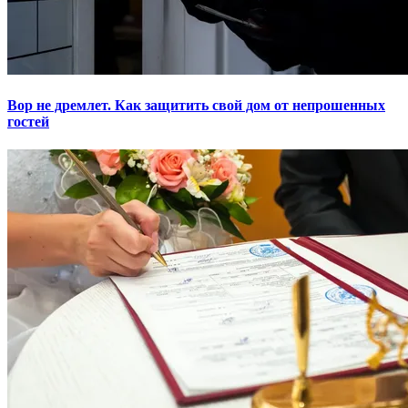
Вор не дремлет. Как защитить свой дом от непрошенных
гостей