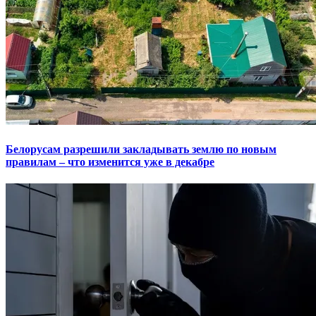
Белорусам разрешили закладывать землю по новым
правилам – что изменится уже в декабре