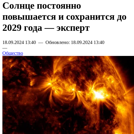
Солнце постоянно
повышается и сохранится до
2029 года — эксперт
18.09.2024 13:40 — Обновлено: 18.09.2024 13:40
—
Общество