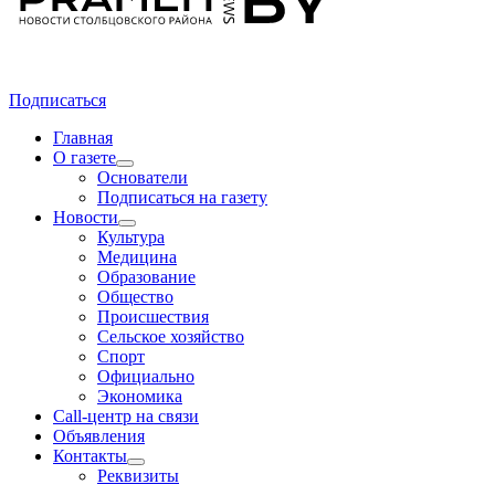
Подписаться
Главная
О газете
Основатели
Подписаться на газету
Новости
Культура
Медицина
Образование
Общество
Происшествия
Сельское хозяйство
Спорт
Официально
Экономика
Call-центр на связи
Объявления
Контакты
Реквизиты