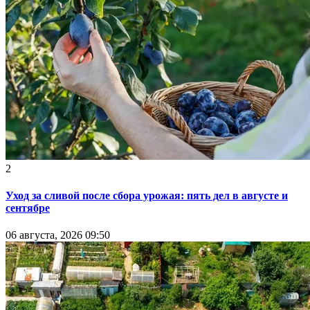
2
Уход за сливой после сбора урожая: пять дел в августе и
сентябре
06 августа, 2026 09:50