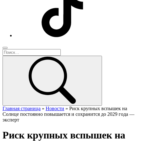
Главная страница
»
Новости
»
Риск крупных вспышек на
Солнце постоянно повышается и сохранится до 2029 года —
эксперт
Риск крупных вспышек на