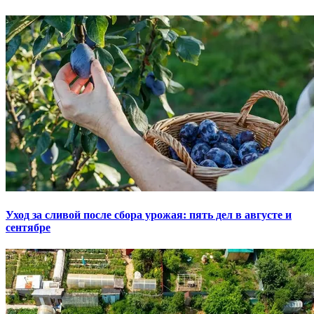
Уход за сливой после сбора урожая: пять дел в августе и
сентябре