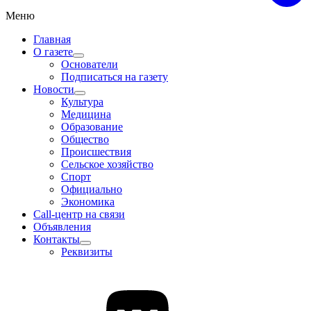
Меню
Главная
О газете
Основатели
Подписаться на газету
Новости
Культура
Медицина
Образование
Общество
Происшествия
Сельское хозяйство
Спорт
Официально
Экономика
Call-центр на связи
Объявления
Контакты
Реквизиты