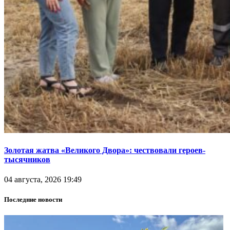
Золотая жатва «Великого Двора»: чествовали героев-
тысячников
04 августа, 2026 19:49
Последние новости