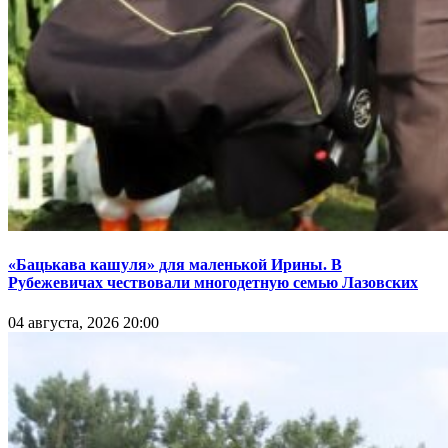
«Бацькава кашуля» для маленькой Ирины. В
Рубежевичах чествовали многодетную семью Лазовских
04 августа, 2026 20:00