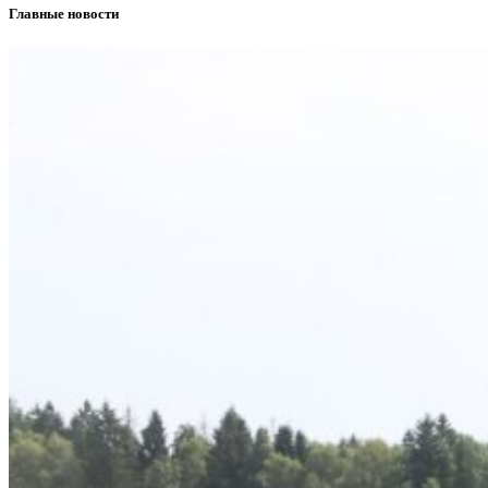
Главные новости