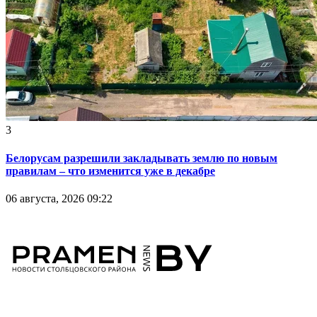
3
Белорусам разрешили закладывать землю по новым
правилам – что изменится уже в декабре
06 августа, 2026 09:22