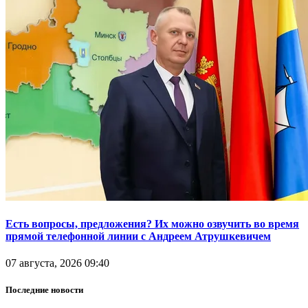
Есть вопросы, предложения? Их можно озвучить во время
прямой телефонной линии с Андреем Атрушкевичем
07 августа, 2026 09:40
Последние новости