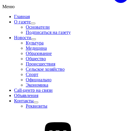
Меню
Главная
О газете
Основатели
Подписаться на газету
Новости
Культура
Медицина
Образование
Общество
Происшествия
Сельское хозяйство
Спорт
Официально
Экономика
Call-центр на связи
Объявления
Контакты
Реквизиты