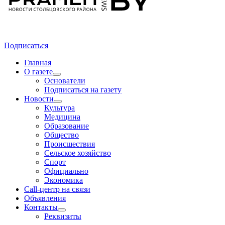
Подписаться
Главная
О газете
Основатели
Подписаться на газету
Новости
Культура
Медицина
Образование
Общество
Происшествия
Сельское хозяйство
Спорт
Официально
Экономика
Call-центр на связи
Объявления
Контакты
Реквизиты