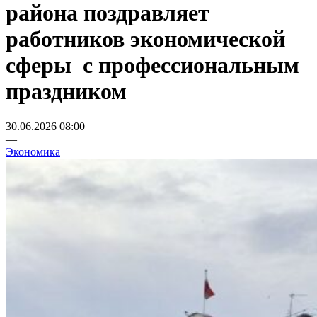
района поздравляет
работников экономической
сферы с профессиональным
праздником
30.06.2026 08:00
—
Экономика