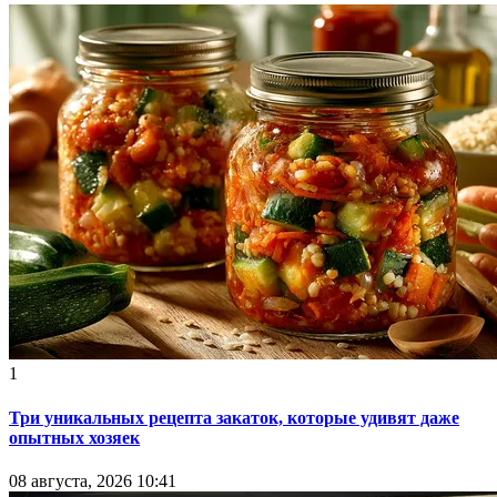
1
Три уникальных рецепта закаток, которые удивят даже
опытных хозяек
08 августа, 2026 10:41