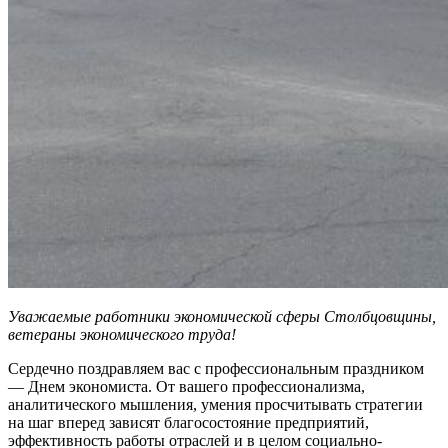
Уважаемые работники экономической сферы Столбцовщины,
ветераны экономического труда!
Сердечно поздравляем вас с профессиональным праздником
— Днем экономиста. От вашего профессионализма,
аналитического мышления, умения просчитывать стратегии
на шаг вперед зависят благосостояние предприятий,
эффективность работы отраслей и в целом социально-