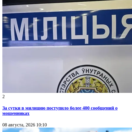
2
За сутки в милицию поступило более 400 сообщений о
мошенниках
08 августа, 2026 10:10