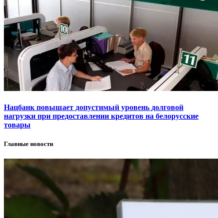
Нацбанк повышает допустимый уровень долговой
нагрузки при предоставлении кредитов на белорусские
товары
Главные новости