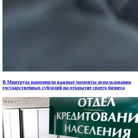
В Минтруда напомнили важные моменты использования
государственных субсидий на открытие своего бизнеса