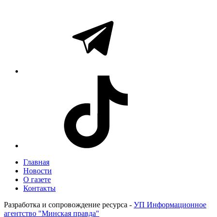
Главная
Новости
О газете
Контакты
Разработка и сопровождение ресурса -
УП Информационное
агентство "Минская правда"