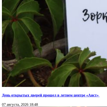
День открытых дверей прошел в летнем центре «Аист»
07 августа, 2026 18:48