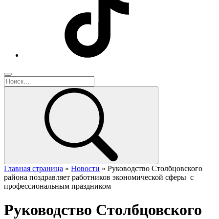
Главная страница
»
Новости
»
Руководство Столбцовского
района поздравляет работников экономической сферы с
профессиональным праздником
Руководство Столбцовского