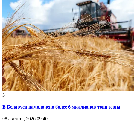
3
В Беларуси намолочено более 6 миллионов тонн зерна
08 августа, 2026 09:40