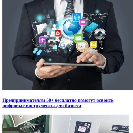
Предпринимателям 50+ бесплатно помогут освоить
цифровые инструменты для бизнеса