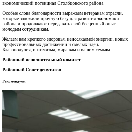
экономический потенциал Столбцовского района.
Особые слова благодарности выражаем ветеранам отрасли,
которые заложили прочную базу для развития экономики
района и продолжают передавать свой бесценный опыт
молодым сотрудникам.
Желаем вам крепкого здоровья, неиссякаемой энергии, новых
профессиональных достижений и смелых идей.
Благополучия, оптимизма, мира вам и вашим семьям.
Районный исполнительный комитет
Районный Совет депутатов
Рекомендуем