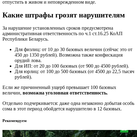
отпустить в живом и неповрежденном виде.
Какие штрафы грозят нарушителям
За нарушение установленных сроков предусмотрена
административная ответственность по ч.1 ст.16.25 КоАП
Республики Беларусь.
Для физлиц: от 10 до 30 базовых величин (сейчас это от
450 до 1350 рублей). Возможна также конфискация
орудий лова.
Для ИП: от 20 до 100 базовых (от 900 до 4500 рублей).
Для юрлиц: от 100 до 500 базовых (от 4500 до 22,5 тысяч
рублей).
Если же причиненный ущерб превышает 100 базовых
величин,
возможна уголовная ответственность.
Отдельно подчеркивается: даже одна незаконно добытая особь
сома в этот период обойдется нарушителю в 12 базовых.
Рекомендуем