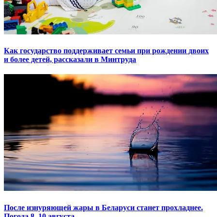
Как государство поддерживает семьи при рождении двоих
и более детей, рассказали в Минтруда
После изнуряющей жары в Беларуси станет прохладнее.
Погода 8–10 августа