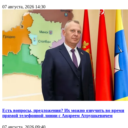
07 августа, 2026 14:30
Есть вопросы, предложения? Их можно озвучить во время
прямой телефонной линии с Андреем Атрушкевичем
07 августа, 2026 09:40