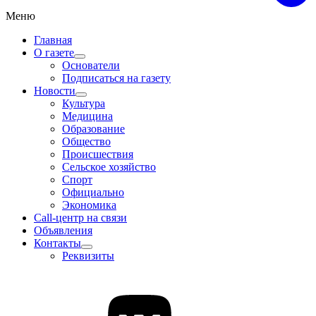
Меню
Главная
О газете
Основатели
Подписаться на газету
Новости
Культура
Медицина
Образование
Общество
Происшествия
Сельское хозяйство
Спорт
Официально
Экономика
Call-центр на связи
Объявления
Контакты
Реквизиты