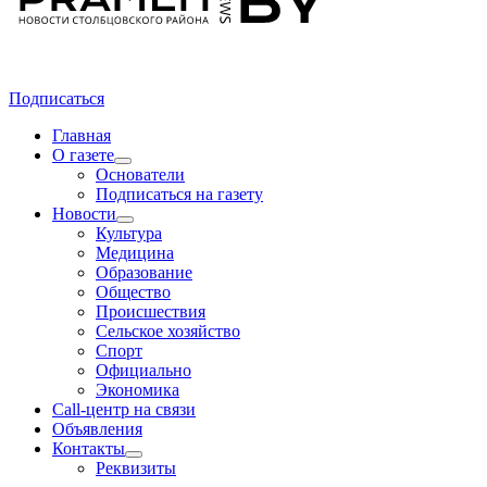
Подписаться
Главная
О газете
Основатели
Подписаться на газету
Новости
Культура
Медицина
Образование
Общество
Происшествия
Сельское хозяйство
Спорт
Официально
Экономика
Call-центр на связи
Объявления
Контакты
Реквизиты