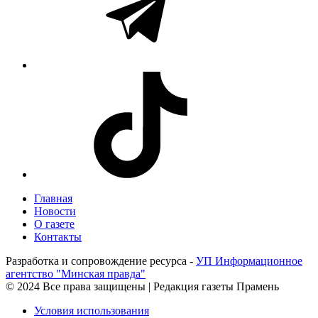
Главная
Новости
О газете
Контакты
Разработка и сопровождение ресурса -
УП Информационное
агентство "Минская правда"
© 2024 Все права защищены | Редакция газеты Прамень
Условия использования