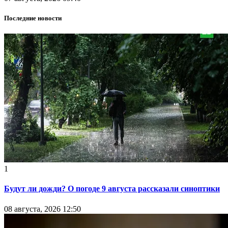
Последние новости
1
Будут ли дожди? О погоде 9 августа рассказали синоптики
08 августа, 2026 12:50