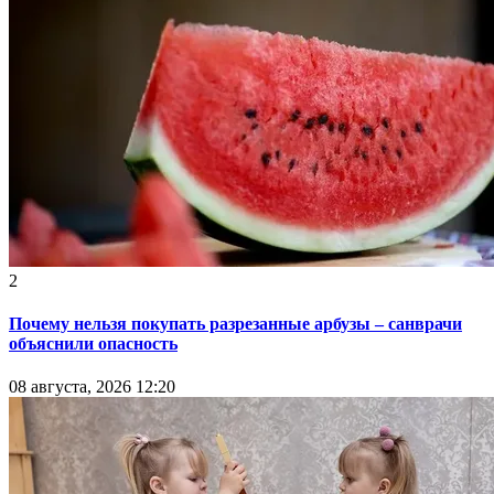
2
Почему нельзя покупать разрезанные арбузы – санврачи
объяснили опасность
08 августа, 2026 12:20