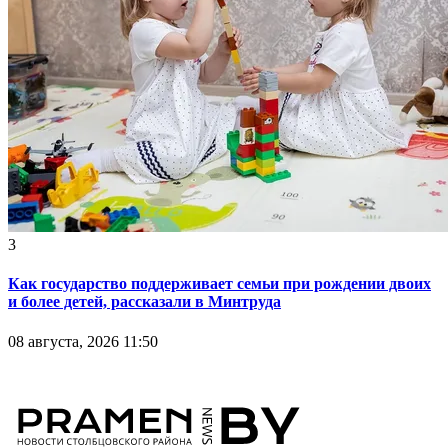
3
Как государство поддерживает семьи при рождении двоих
и более детей, рассказали в Минтруда
08 августа, 2026 11:50