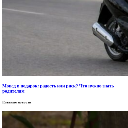
Мопед в подарок: радость или риск? Что нужно знать
родителям
Главные новости