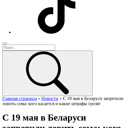
Главная страница
»
Новости
»
С 19 мая в Беларуси запретили
ловить сома: кого касается и какие штрафы грозят
С 19 мая в Беларуси