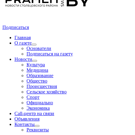
Подписаться
Главная
О газете
Основатели
Подписаться на газету
Новости
Культура
Медицина
Образование
Общество
Происшествия
Сельское хозяйство
Спорт
Официально
Экономика
Call-центр на связи
Объявления
Контакты
Реквизиты