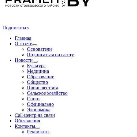
Подписаться
Главная
О газете
Основатели
Подписаться на газету
Новости
Культура
Медицина
Образование
Общество
Происшествия
Сельское хозяйство
Спорт
Официально
Экономика
Call-центр на связи
Объявления
Контакты
Реквизиты