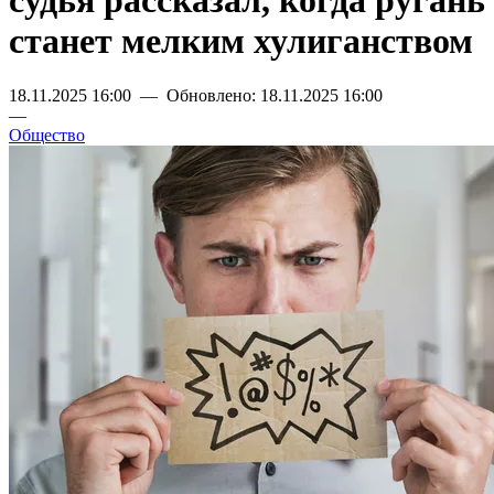
судья рассказал, когда ругань
станет мелким хулиганством
18.11.2025 16:00 — Обновлено: 18.11.2025 16:00
—
Общество