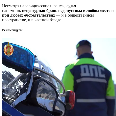
Несмотря на юридические нюансы, судья
напомнил:
нецензурная брань недопустима в любом месте и
при любых обстоятельствах
— и в общественном
пространстве, и в частной беседе.
Рекомендуем