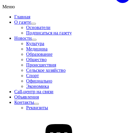
Меню
Главная
О газете
Основатели
Подписаться на газету
Новости
Культура
Медицина
Образование
Общество
Происшествия
Сельское хозяйство
Спорт
Официально
Экономика
Call-центр на связи
Объявления
Контакты
Реквизиты