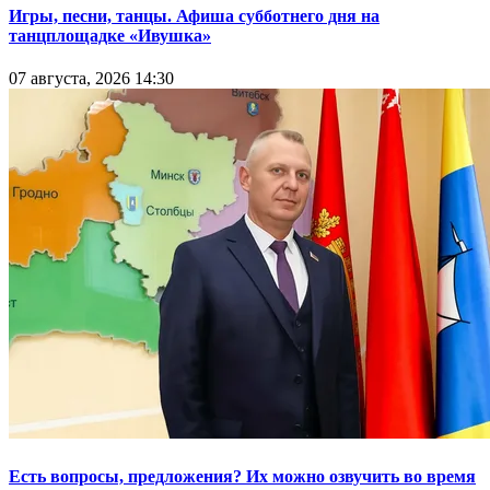
Игры, песни, танцы. Афиша субботнего дня на
танцплощадке «Ивушка»
07 августа, 2026 14:30
Есть вопросы, предложения? Их можно озвучить во время