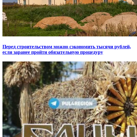
Перед строительством можно сэкономить тысячи рублей,
если заранее пройти обязательную процедуру