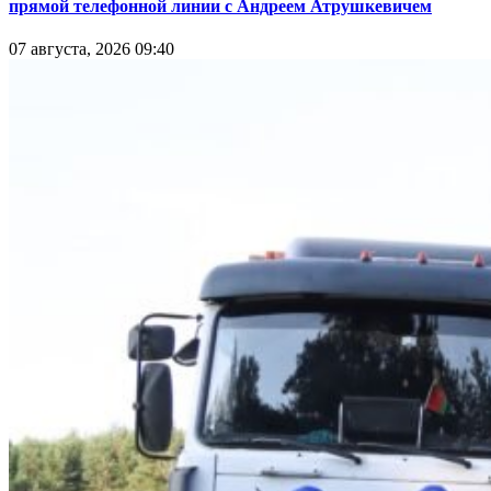
прямой телефонной линии с Андреем Атрушкевичем
07 августа, 2026 09:40