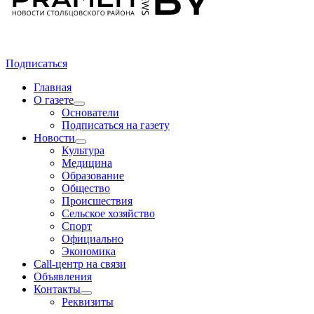
Подписаться
Главная
О газете
Основатели
Подписаться на газету
Новости
Культура
Медицина
Образование
Общество
Происшествия
Сельское хозяйство
Спорт
Официально
Экономика
Call-центр на связи
Объявления
Контакты
Реквизиты