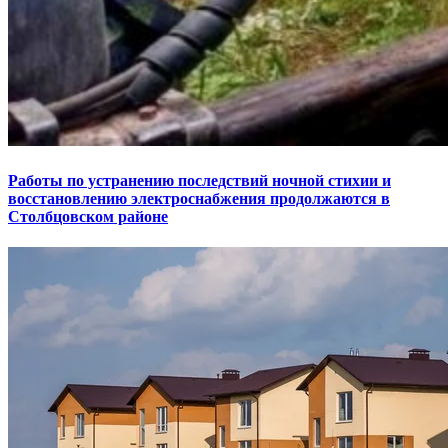
Работы по устранению последствий ночной стихии и
восстановлению электроснабжения продолжаются в
Столбцовском районе