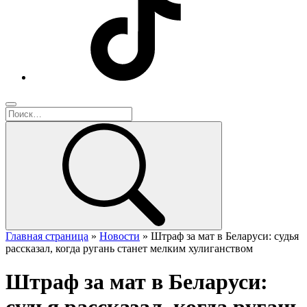
Главная страница
»
Новости
»
Штраф за мат в Беларуси: судья
рассказал, когда ругань станет мелким хулиганством
Штраф за мат в Беларуси: