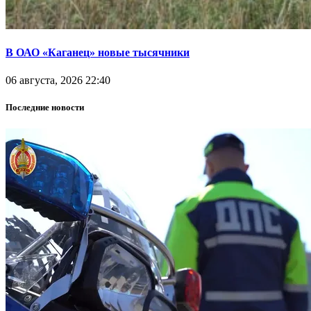
В ОАО «Каганец» новые тысячники
06 августа, 2026 22:40
Последние новости