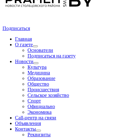
Подписаться
Главная
О газете
Основатели
Подписаться на газету
Новости
Культура
Медицина
Образование
Общество
Происшествия
Сельское хозяйство
Спорт
Официально
Экономика
Call-центр на связи
Объявления
Контакты
Реквизиты