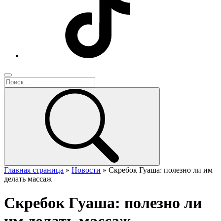
Главная страница
»
Новости
»
Скребок Гуаша: полезно ли им
делать массаж
Скребок Гуаша: полезно ли