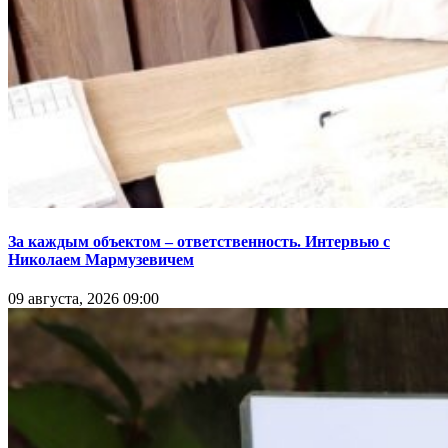
За каждым объектом – ответственность. Интервью с
Николаем Мармузевичем
09 августа, 2026 09:00