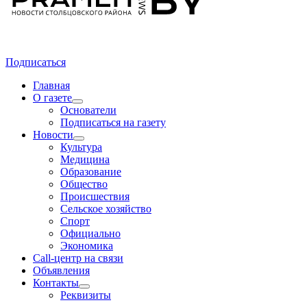
Подписаться
Главная
О газете
Основатели
Подписаться на газету
Новости
Культура
Медицина
Образование
Общество
Происшествия
Сельское хозяйство
Спорт
Официально
Экономика
Call-центр на связи
Объявления
Контакты
Реквизиты