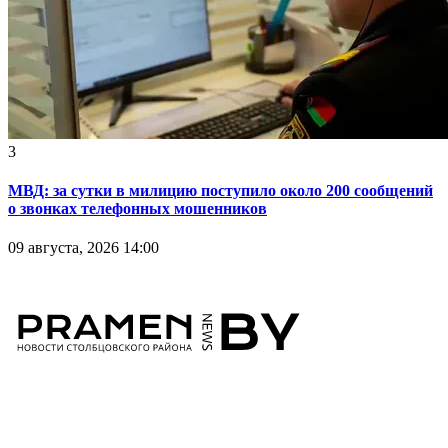
3
МВД: за сутки в милицию поступило около 200 сообщений
о звонках телефонных мошенников
09 августа, 2026 14:00