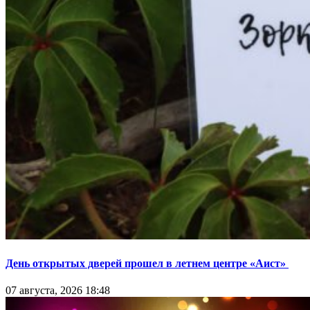
День открытых дверей прошел в летнем центре «Аист»
07 августа, 2026 18:48