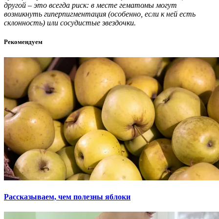
другой – это всегда риск: в месте гематомы могут
возникнуть гиперпигментация (особенно, если к ней есть
склонность) или сосудистые звездочки.
Рекомендуем
Рассказываем, чем полезны яблоки