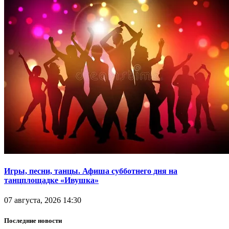
Игры, песни, танцы. Афиша субботнего дня на
танцплощадке «Ивушка»
07 августа, 2026 14:30
Последние новости