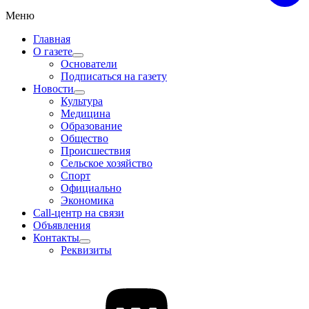
Меню
Главная
О газете
Основатели
Подписаться на газету
Новости
Культура
Медицина
Образование
Общество
Происшествия
Сельское хозяйство
Спорт
Официально
Экономика
Call-центр на связи
Объявления
Контакты
Реквизиты