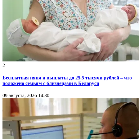
2
Бесплатная няня и выплаты до 25,5 тысячи рублей – что
положено семьям с близнецами в Беларуси
09 августа, 2026 14:30