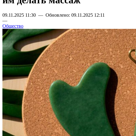
им делать массаж
09.11.2025 11:30 — Обновлено: 09.11.2025 12:11
—
Общество