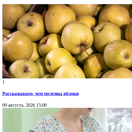
1
Рассказываем, чем полезны яблоки
09 августа, 2026 15:00