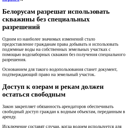
Белорусам разрешат использовать
скважины без специальных
разрешений
Одним из наиболее значимых изменений стало
предоставление гражданам права добывать и использовать
подземные воды на собственных земельных участках с
помощью водозаборных скважин без получения специального
разрешения.
Основанием для такого водопользования станет документ,
подтверждающий право на земельный участок.
Доступ к озерам и рекам должен
остаться свободным
Закон закрепляет обязанность арендаторов обеспечивать
свободный доступ граждан к водным объектам, переданным в
аренду.
Исключение составят случаи, когда водоем используется для