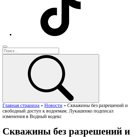
Главная страница
»
Новости
»
Скважины без разрешений и
свободный доступ к водоемам. Лукашенко подписал
изменения в Водный кодекс
Скважины без разрешений и