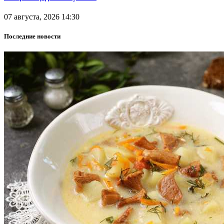
07 августа, 2026 14:30
Последние новости