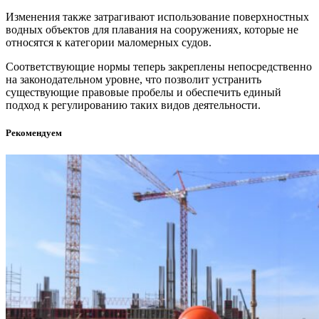
Изменения также затрагивают использование поверхностных
водных объектов для плавания на сооружениях, которые не
относятся к категории маломерных судов.
Соответствующие нормы теперь закреплены непосредственно
на законодательном уровне, что позволит устранить
существующие правовые пробелы и обеспечить единый
подход к регулированию таких видов деятельности.
Рекомендуем