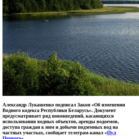
Александр Лукашенко подписал Закон «Об изменении
Водного кодекса Республики Беларусь». Документ
предусматривает ряд нововведений, касающихся
использования водных объектов, аренды водоемов,
доступа граждан к ним и добычи подземных вод на
частных участках, сообщает телеграм-канал «
Пул
Первого
«.