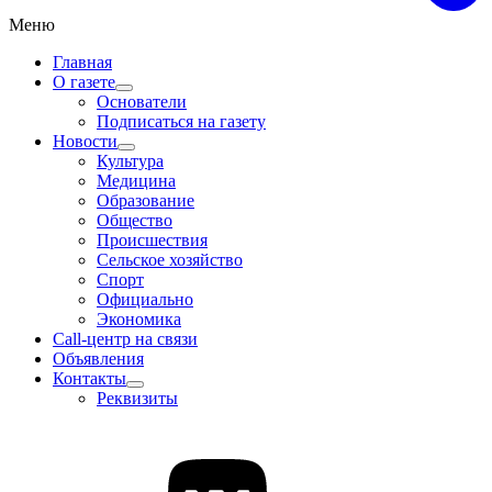
Меню
Главная
О газете
Основатели
Подписаться на газету
Новости
Культура
Медицина
Образование
Общество
Происшествия
Сельское хозяйство
Спорт
Официально
Экономика
Call-центр на связи
Объявления
Контакты
Реквизиты