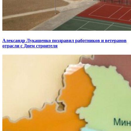
Александр Лукашенко поздравил работников и ветеранов
отрасли с Днем строителя