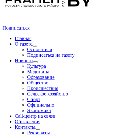
Подписаться
Главная
О газете
Основатели
Подписаться на газету
Новости
Культура
Медицина
Образование
Общество
Происшествия
Сельское хозяйство
Спорт
Официально
Экономика
Call-центр на связи
Объявления
Контакты
Реквизиты