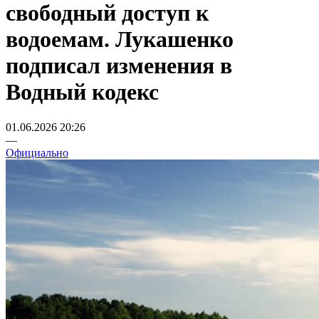
свободный доступ к
водоемам. Лукашенко
подписал изменения в
Водный кодекс
01.06.2026 20:26
—
Официально