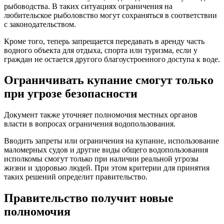
рыбоводства. В таких ситуациях ограничения на
любительское рыболовство могут сохраняться в соответствии
с законодательством.
Кроме того, теперь запрещается передавать в аренду часть
водного объекта для отдыха, спорта или туризма, если у
граждан не остается другого благоустроенного доступа к воде.
Ограничивать купание смогут только
при угрозе безопасности
Документ также уточняет полномочия местных органов
власти в вопросах ограничения водопользования.
Вводить запреты или ограничения на купание, использование
маломерных судов и другие виды общего водопользования
исполкомы смогут только при наличии реальной угрозы
жизни и здоровью людей. При этом критерии для принятия
таких решений определит правительство.
Правительство получит новые
полномочия