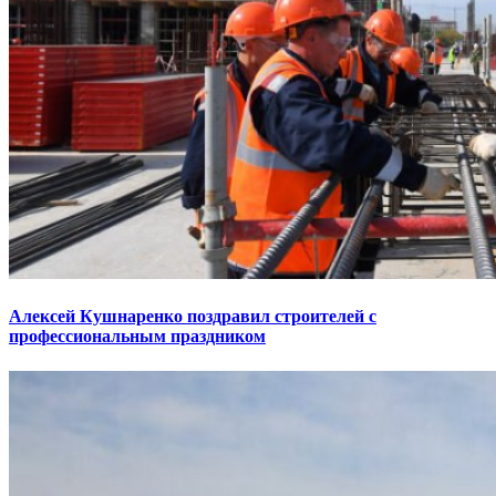
Алексей Кушнаренко поздравил строителей с
профессиональным праздником