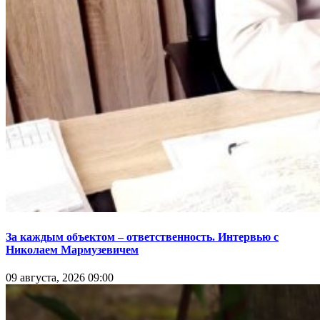
За каждым объектом – ответственность. Интервью с
Николаем Мармузевичем
09 августа, 2026 09:00