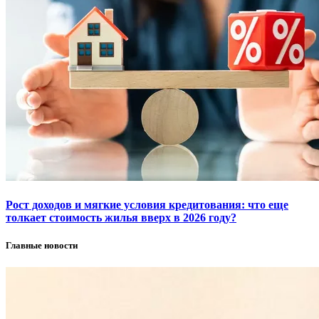
Рост доходов и мягкие условия кредитования: что еще
толкает стоимость жилья вверх в 2026 году?
Главные новости