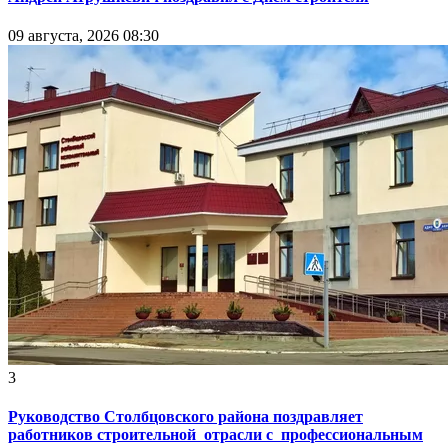
09 августа, 2026 08:30
3
Руководство Столбцовского района поздравляет
работников строительной отрасли с профессиональным