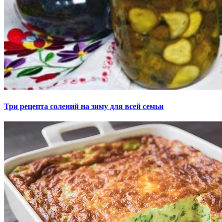
Три рецепта солений на зиму для всей семьи