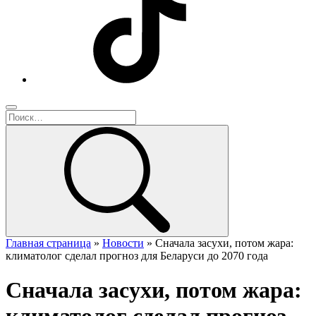
Главная страница
»
Новости
»
Сначала засухи, потом жара:
климатолог сделал прогноз для Беларуси до 2070 года
Сначала засухи, потом жара: