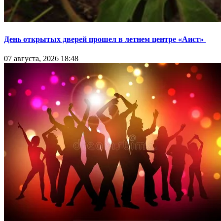
День открытых дверей прошел в летнем центре «Аист»
07 августа, 2026 18:48