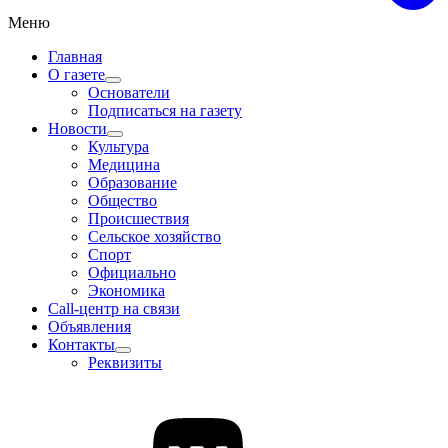
Меню
Главная
О газете
Основатели
Подписаться на газету
Новости
Культура
Медицина
Образование
Общество
Происшествия
Сельское хозяйство
Спорт
Официально
Экономика
Call-центр на связи
Объявления
Контакты
Реквизиты