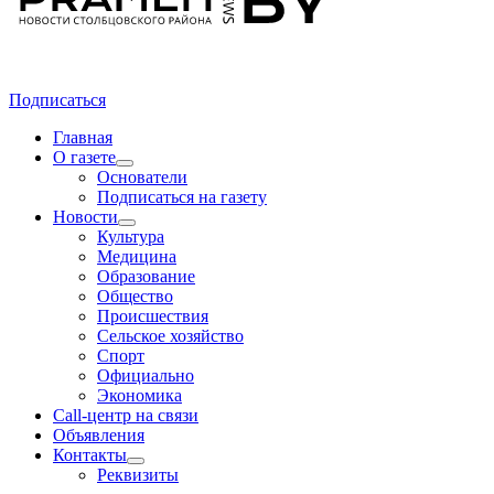
Подписаться
Главная
О газете
Основатели
Подписаться на газету
Новости
Культура
Медицина
Образование
Общество
Происшествия
Сельское хозяйство
Спорт
Официально
Экономика
Call-центр на связи
Объявления
Контакты
Реквизиты