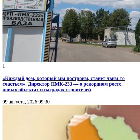
1
«Каждый дом, который мы построим, станет чьим-то
счастьем». Директор ПМК-233 — о рекордном росте,
новых объектах и наградах строителей
09 августа, 2026 09:30