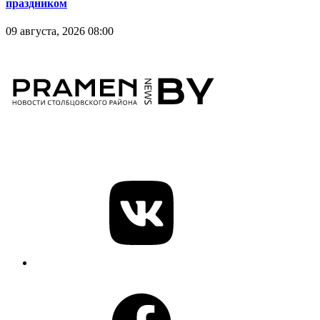
праздником
09 августа, 2026 08:00