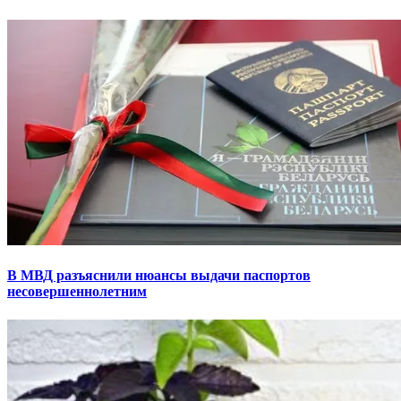
В МВД разъяснили нюансы выдачи паспортов
несовершеннолетним