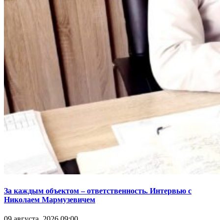
За каждым объектом – ответственность. Интервью с
Николаем Мармузевичем
09 августа, 2026 09:00