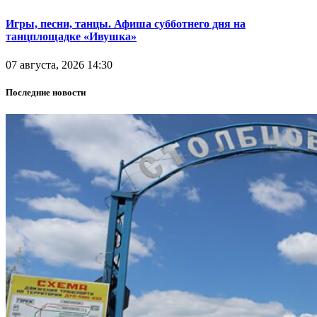
Игры, песни, танцы. Афиша субботнего дня на
танцплощадке «Ивушка»
07 августа, 2026 14:30
Последние новости