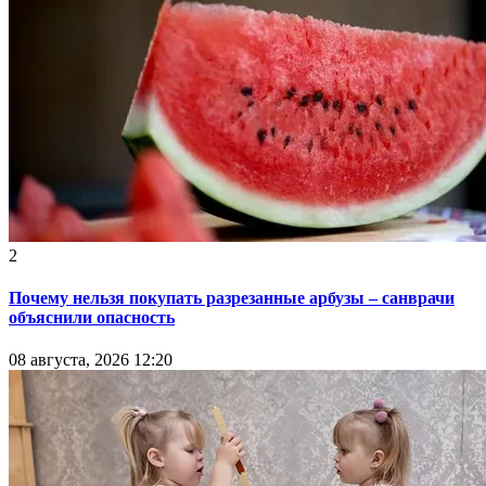
2
Почему нельзя покупать разрезанные арбузы – санврачи
объяснили опасность
08 августа, 2026 12:20