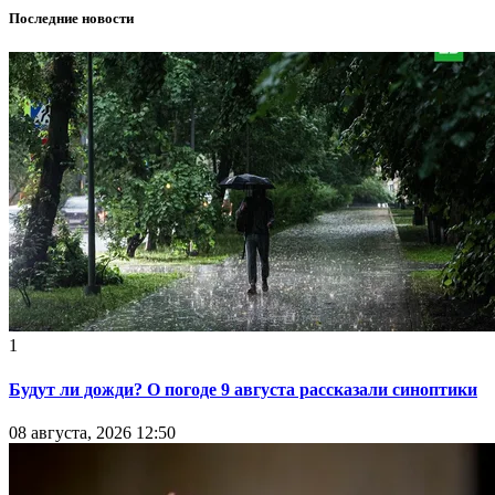
Последние новости
1
Будут ли дожди? О погоде 9 августа рассказали синоптики
08 августа, 2026 12:50