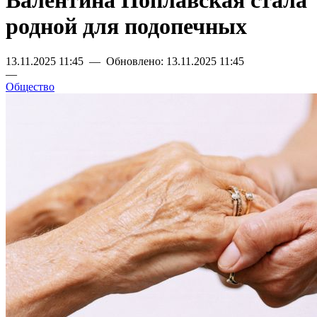
Валентина Поплавская стала
родной для подопечных
13.11.2025 11:45 — Обновлено: 13.11.2025 11:45
—
Общество