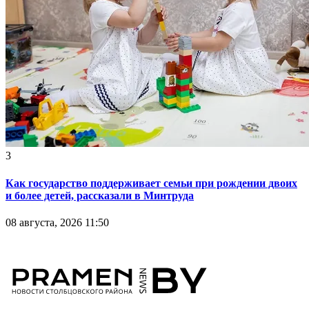
3
Как государство поддерживает семьи при рождении двоих
и более детей, рассказали в Минтруда
08 августа, 2026 11:50