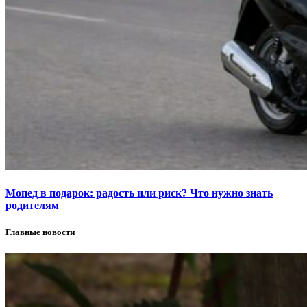
Мопед в подарок: радость или риск? Что нужно знать
родителям
Главные новости