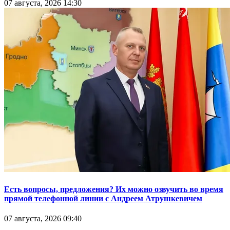
07 августа, 2026 14:30
Есть вопросы, предложения? Их можно озвучить во время
прямой телефонной линии с Андреем Атрушкевичем
07 августа, 2026 09:40