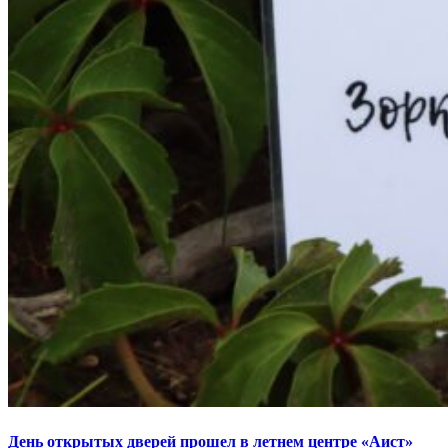
День открытых дверей прошел в летнем центре «Аист»