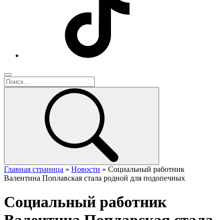
Главная страница
»
Новости
»
Социальный работник
Валентина Поплавская стала родной для подопечных
Социальный работник