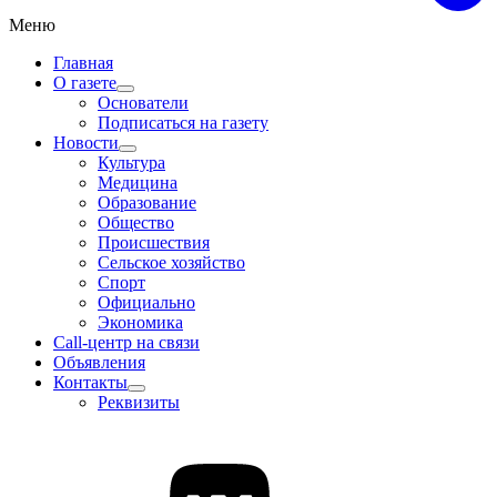
Меню
Главная
О газете
Основатели
Подписаться на газету
Новости
Культура
Медицина
Образование
Общество
Происшествия
Сельское хозяйство
Спорт
Официально
Экономика
Call-центр на связи
Объявления
Контакты
Реквизиты