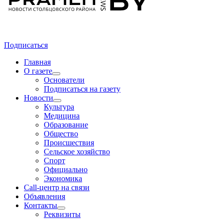
Подписаться
Главная
О газете
Основатели
Подписаться на газету
Новости
Культура
Медицина
Образование
Общество
Происшествия
Сельское хозяйство
Спорт
Официально
Экономика
Call-центр на связи
Объявления
Контакты
Реквизиты