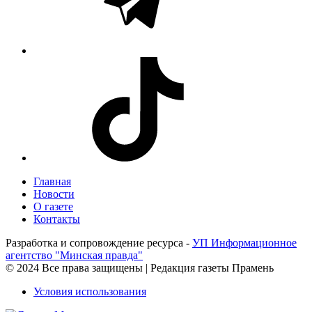
Главная
Новости
О газете
Контакты
Разработка и сопровождение ресурса -
УП Информационное
агентство "Минская правда"
© 2024 Все права защищены | Редакция газеты Прамень
Условия использования