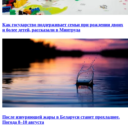
Как государство поддерживает семьи при рождении двоих
и более детей, рассказали в Минтруда
После изнуряющей жары в Беларуси станет прохладнее.
Погода 8–10 августа