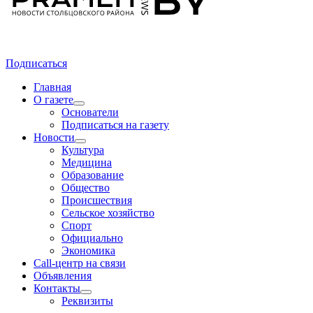
Подписаться
Главная
О газете
Основатели
Подписаться на газету
Новости
Культура
Медицина
Образование
Общество
Происшествия
Сельское хозяйство
Спорт
Официально
Экономика
Call-центр на связи
Объявления
Контакты
Реквизиты