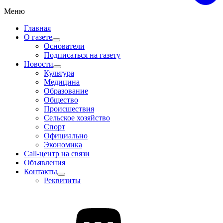
Меню
Главная
О газете
Основатели
Подписаться на газету
Новости
Культура
Медицина
Образование
Общество
Происшествия
Сельское хозяйство
Спорт
Официально
Экономика
Call-центр на связи
Объявления
Контакты
Реквизиты