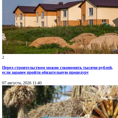
2
Перед строительством можно сэкономить тысячи рублей,
если заранее пройти обязательную процедуру
07 августа, 2026 11:40