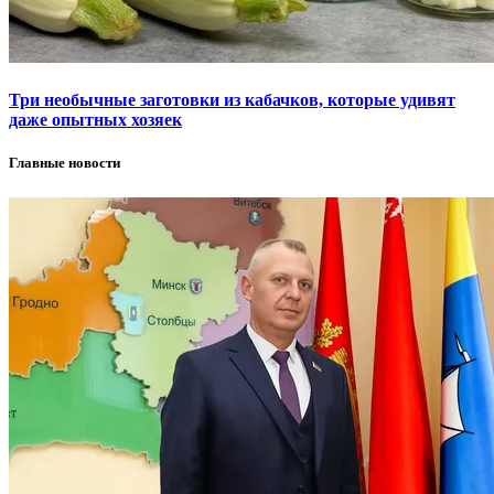
Три необычные заготовки из кабачков, которые удивят
даже опытных хозяек
Главные новости