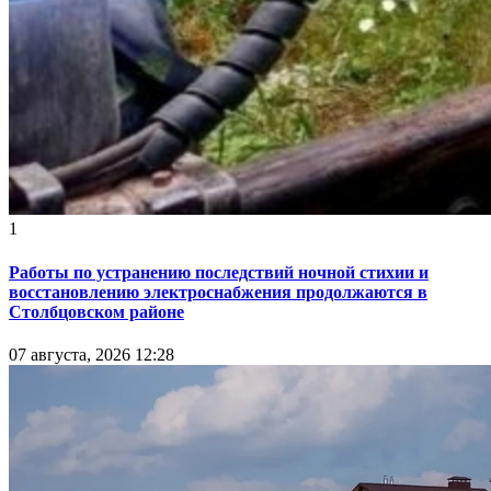
1
Работы по устранению последствий ночной стихии и
восстановлению электроснабжения продолжаются в
Столбцовском районе
07 августа, 2026 12:28