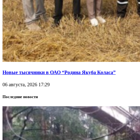
Новые тысячники в ОАО “Родина Якуба Коласа”
06 августа, 2026 17:29
Последние новости