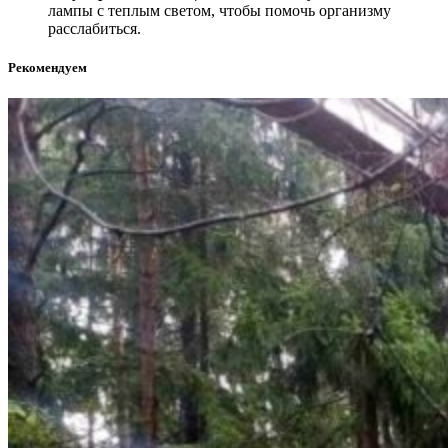
лампы с теплым светом, чтобы помочь организму
расслабиться.
Рекомендуем