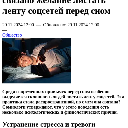
связано желание листать
ленту соцсетей перед сном
29.11.2024 12:00 — Обновлено: 29.11.2024 12:00
—
Общество
Среди современных привычек перед сном особенно
выделяется склонность людей листать ленту соцсетей. Эта
практика стала распространенной, но с чем она связана?
Сомнологи утверждают, что у этого поведения есть
несколько психологических и физиологических причин.
Устранение стресса и тревоги