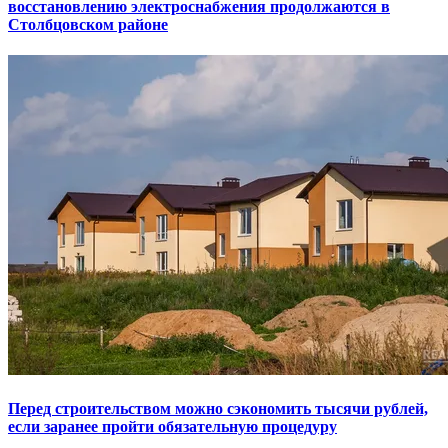
восстановлению электроснабжения продолжаются в
Столбцовском районе
Перед строительством можно сэкономить тысячи рублей,
если заранее пройти обязательную процедуру