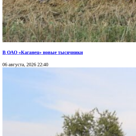
В ОАО «Каганец» новые тысячники
06 августа, 2026 22:40