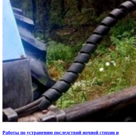
Работы по устранению последствий ночной стихии и