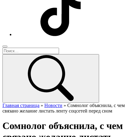
Главная страница
»
Новости
»
Сомнолог объяснила, с чем
связано желание листать ленту соцсетей перед сном
Сомнолог объяснила, с чем