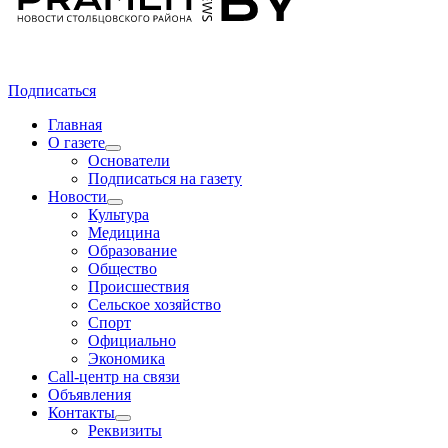
Подписаться
Главная
О газете
Основатели
Подписаться на газету
Новости
Культура
Медицина
Образование
Общество
Происшествия
Сельское хозяйство
Спорт
Официально
Экономика
Call-центр на связи
Объявления
Контакты
Реквизиты