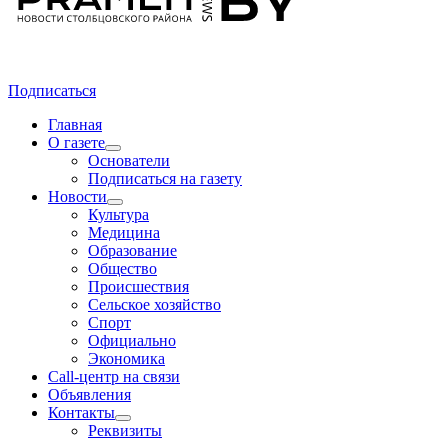
Подписаться
Главная
О газете
Основатели
Подписаться на газету
Новости
Культура
Медицина
Образование
Общество
Происшествия
Сельское хозяйство
Спорт
Официально
Экономика
Call-центр на связи
Объявления
Контакты
Реквизиты