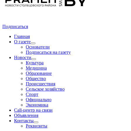
Подписаться
Главная
О газете
Основатели
Подписаться на газету
Новости
Культура
Медицина
Образование
Общество
Происшествия
Сельское хозяйство
Спорт
Официально
Экономика
Call-центр на связи
Объявления
Контакты
Реквизиты