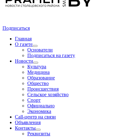
Подписаться
Главная
О газете
Основатели
Подписаться на газету
Новости
Культура
Медицина
Образование
Общество
Происшествия
Сельское хозяйство
Спорт
Официально
Экономика
Call-центр на связи
Объявления
Контакты
Реквизиты