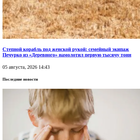
Степной корабль под женской рукой: семейный экипаж
Печурко из «Деревного» намолотил первую тысячу тонн
05 августа, 2026 14:43
Последние новости