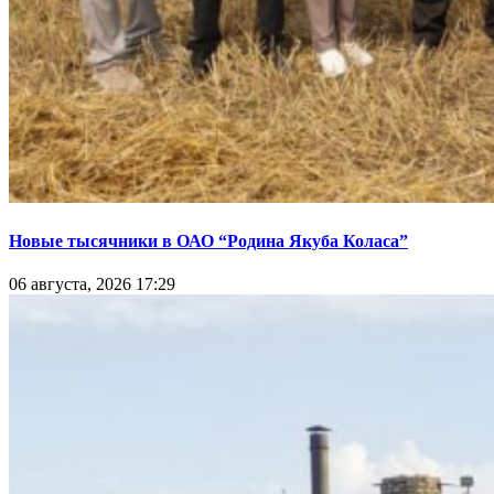
Новые тысячники в ОАО “Родина Якуба Коласа”
06 августа, 2026 17:29