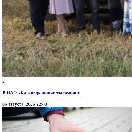
2
В ОАО «Каганец» новые тысячники
06 августа, 2026 22:40