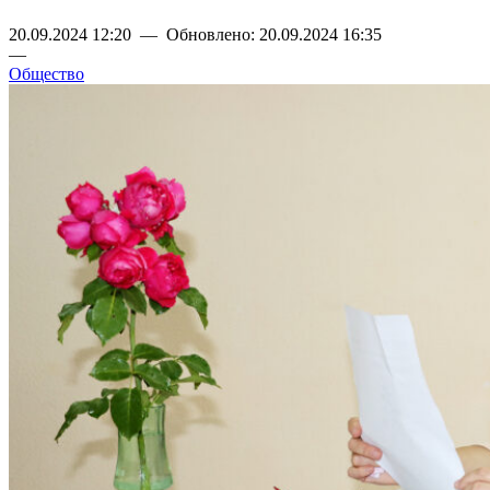
20.09.2024 12:20 — Обновлено: 20.09.2024 16:35
—
Общество