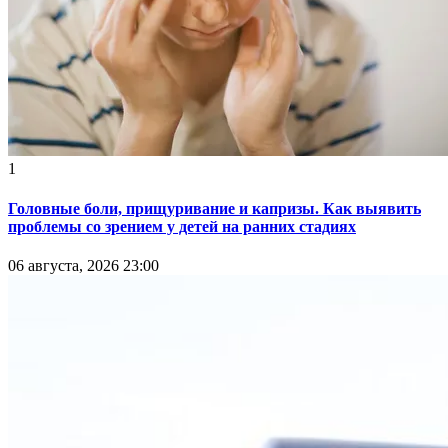
1
Головные боли, прищуривание и капризы. Как выявить
проблемы со зрением у детей на ранних стадиях
06 августа, 2026 23:00