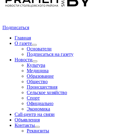
Подписаться
Главная
О газете
Основатели
Подписаться на газету
Новости
Культура
Медицина
Образование
Общество
Происшествия
Сельское хозяйство
Спорт
Официально
Экономика
Call-центр на связи
Объявления
Контакты
Реквизиты