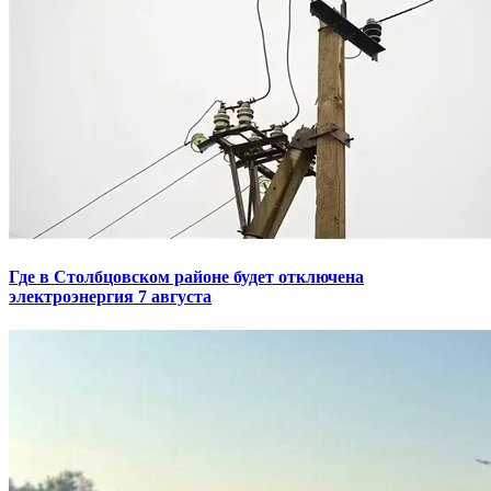
Где в Столбцовском районе будет отключена
электроэнергия 7 августа