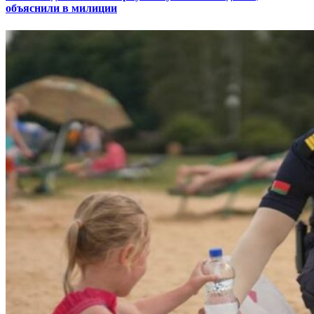
объяснили в милиции