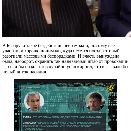
В Беларуси такое бездействие невозможно, поэтому все
участники хорошо понимали, куда несется поезд, который
разогнали массовыми беспорядками. И власть вынуждена
была, наоборот, охранять так называемый штаб от провокаций
— если бы на кого-то случайно упал кирпич, это вызывало бы
новый виток насилия.