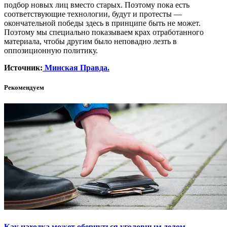
подбор новых лиц вместо старых. Поэтому пока есть
соответствующие технологии, будут и протесты —
окончательной победы здесь в принципе быть не может.
Поэтому мы специально показываем крах отработанного
материала, чтобы другим было неповадно лезть в
оппозиционную политику.
Источник:
Минская Правда.
Рекомендуем
Как находка может обернуться уголовным делом,