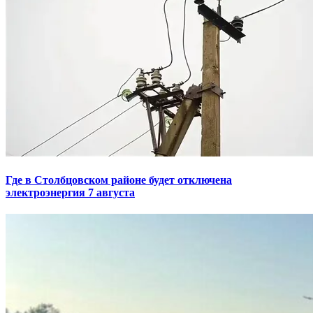
Где в Столбцовском районе будет отключена
электроэнергия 7 августа