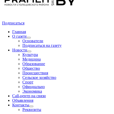
Подписаться
Главная
О газете
Основатели
Подписаться на газету
Новости
Культура
Медицина
Образование
Общество
Происшествия
Сельское хозяйство
Спорт
Официально
Экономика
Call-центр на связи
Объявления
Контакты
Реквизиты