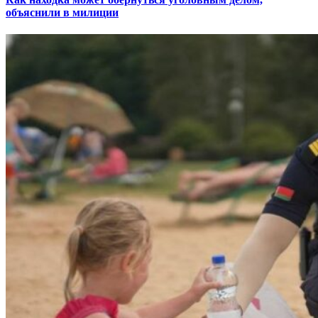
объяснили в милиции