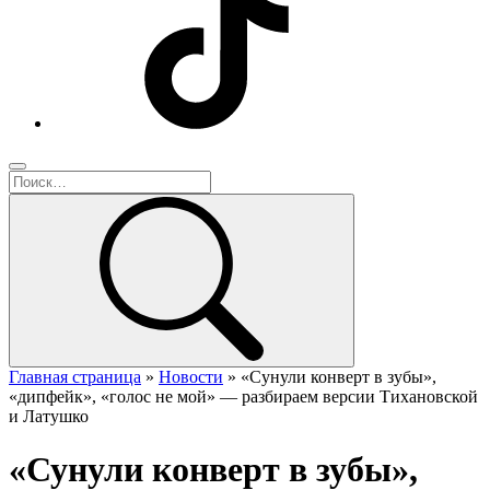
Главная страница
»
Новости
»
«Сунули конверт в зубы»,
«дипфейк», «голос не мой» — разбираем версии Тихановской
и Латушко
«Сунули конверт в зубы»,