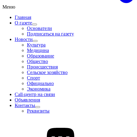
Меню
Главная
О газете
Основатели
Подписаться на газету
Новости
Культура
Медицина
Образование
Общество
Происшествия
Сельское хозяйство
Спорт
Официально
Экономика
Call-центр на связи
Объявления
Контакты
Реквизиты