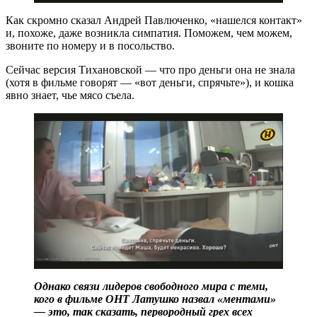
Как скромно сказал Андрей Павлюченко, «нашелся контакт»
и, похоже, даже возникла симпатия. Поможем, чем можем,
звоните по номеру и в посольство.
Сейчас версия Тихановской — что про деньги она не знала
(хотя в фильме говорят — «вот деньги, спрячьте»), и кошка
явно знает, чье мясо съела.
Однако связи лидеров свободного мира с теми,
кого в фильме ОНТ Латушко назвал «ментами»
— это, так сказать, первородный грех всех