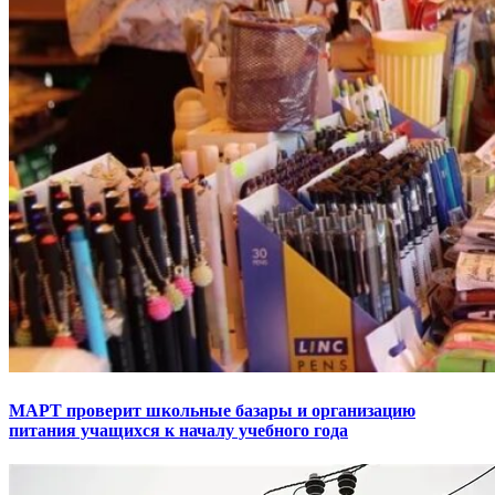
МАРТ проверит школьные базары и организацию
питания учащихся к началу учебного года