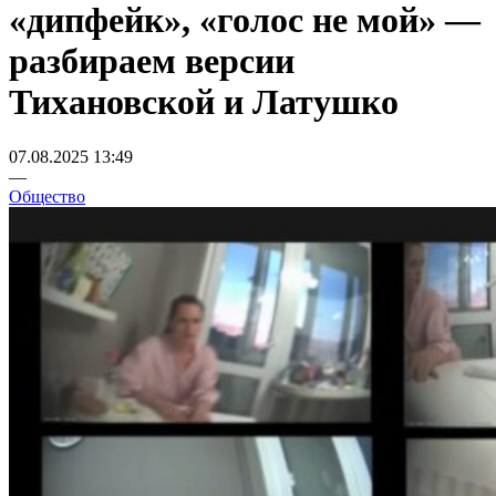
«дипфейк», «голос не мой» —
разбираем версии
Тихановской и Латушко
07.08.2025 13:49
—
Общество