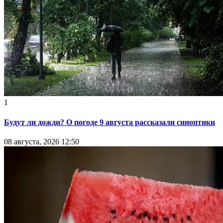
1
Будут ли дожди? О погоде 9 августа рассказали синоптики
08 августа, 2026 12:50