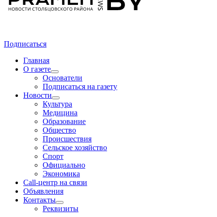
Подписаться
Главная
О газете
Основатели
Подписаться на газету
Новости
Культура
Медицина
Образование
Общество
Происшествия
Сельское хозяйство
Спорт
Официально
Экономика
Call-центр на связи
Объявления
Контакты
Реквизиты