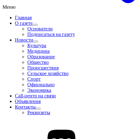
Меню
Главная
О газете
Основатели
Подписаться на газету
Новости
Культура
Медицина
Образование
Общество
Происшествия
Сельское хозяйство
Спорт
Официально
Экономика
Call-центр на связи
Объявления
Контакты
Реквизиты