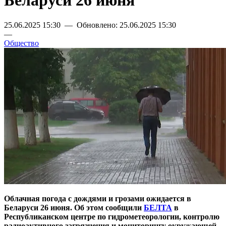
Беларуси 26 июня
25.06.2025 15:30 — Обновлено: 25.06.2025 15:30
—
Общество
Облачная погода с дождями и грозами ожидается в
Беларуси 26 июня. Об этом сообщили
БЕЛТА
в
Республиканском центре по гидрометеорологии, контролю
радиоактивного загрязнения и мониторингу окружающей