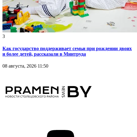
3
Как государство поддерживает семьи при рождении двоих
и более детей, рассказали в Минтруда
08 августа, 2026 11:50