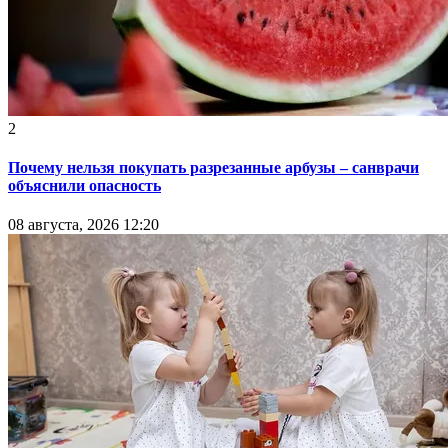
2
Почему нельзя покупать разрезанные арбузы – санврачи
объяснили опасность
08 августа, 2026 12:20