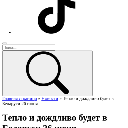
Главная страница
»
Новости
»
Тепло и дождливо будет в
Беларуси 26 июня
Тепло и дождливо будет в