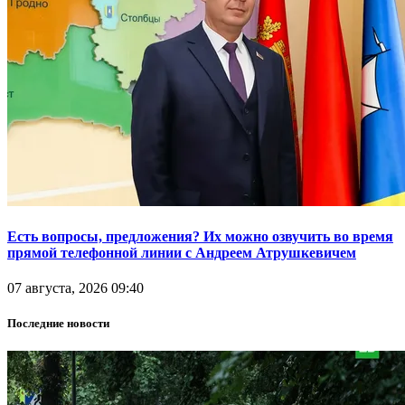
Есть вопросы, предложения? Их можно озвучить во время
прямой телефонной линии с Андреем Атрушкевичем
07 августа, 2026 09:40
Последние новости