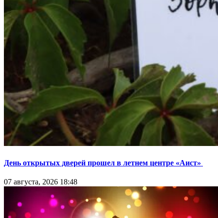
День открытых дверей прошел в летнем центре «Аист»
07 августа, 2026 18:48