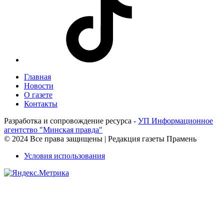
Главная
Новости
О газете
Контакты
Разработка и сопровождение ресурса -
УП Информационное
агентство "Минская правда"
© 2024 Все права защищены | Редакция газеты Прамень
Условия использования