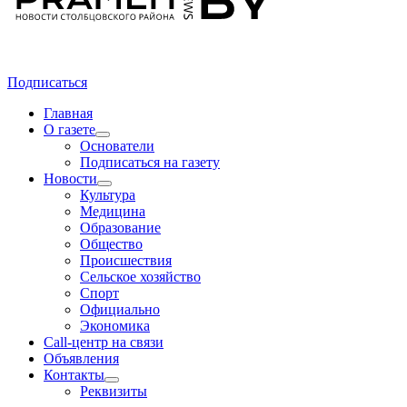
Подписаться
Главная
О газете
Основатели
Подписаться на газету
Новости
Культура
Медицина
Образование
Общество
Происшествия
Сельское хозяйство
Спорт
Официально
Экономика
Call-центр на связи
Объявления
Контакты
Реквизиты